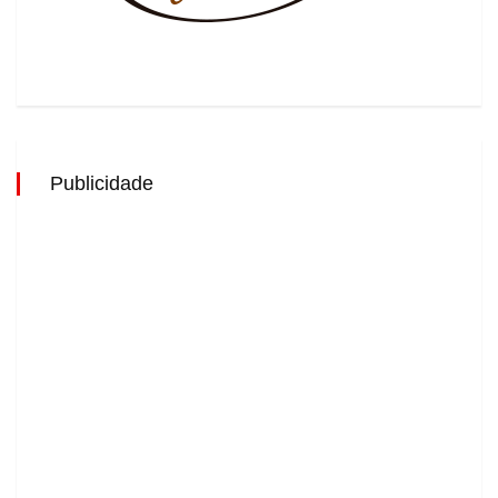
Publicidade