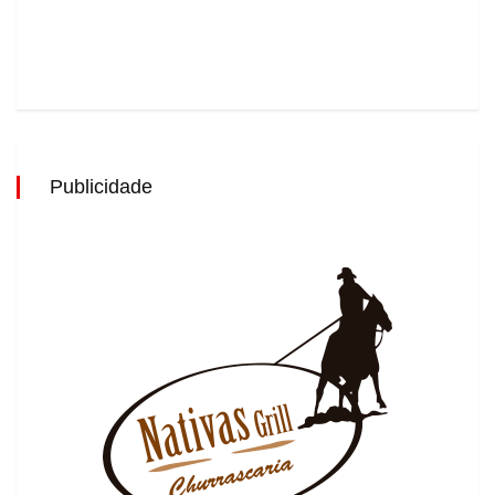
Publicidade