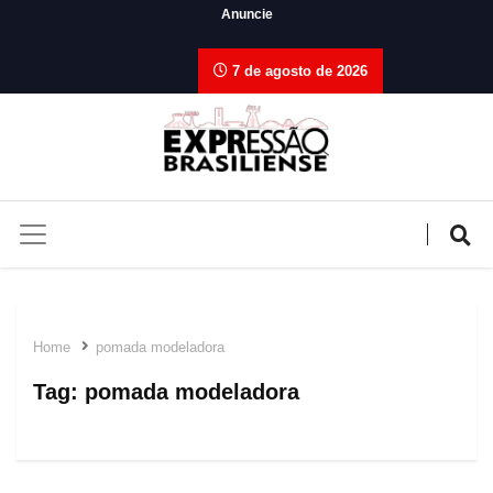
Anuncie
7 de agosto de 2026
Home
pomada modeladora
Tag:
pomada modeladora