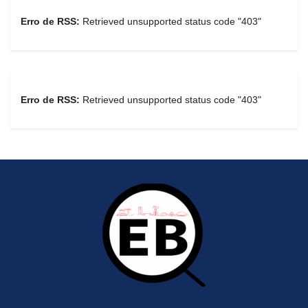
Erro de RSS:
Retrieved unsupported status code "403"
Erro de RSS:
Retrieved unsupported status code "403"