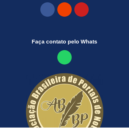
Faça contato pelo Whats