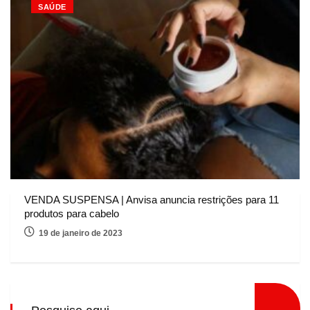
SAÚDE
VENDA SUSPENSA | Anvisa anuncia restrições para 11
produtos para cabelo
19 de janeiro de 2023