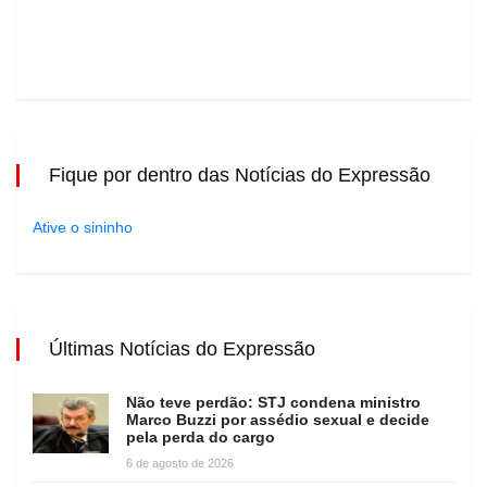
Fique por dentro das Notícias do Expressão
Ative o sininho
Últimas Notícias do Expressão
Não teve perdão: STJ condena ministro
Marco Buzzi por assédio sexual e decide
pela perda do cargo
6 de agosto de 2026