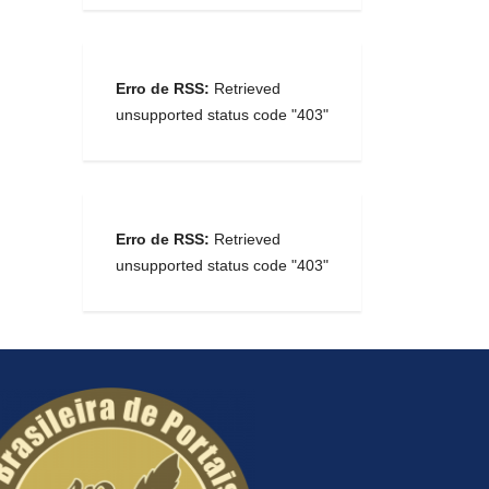
Erro de RSS:
Retrieved
unsupported status code "403"
Erro de RSS:
Retrieved
unsupported status code "403"