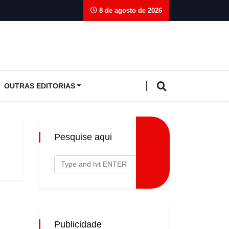
8 de agosto de 2026
OUTRAS EDITORIAS
Pesquise aqui
Publicidade