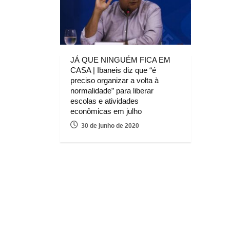
JÁ QUE NINGUÉM FICA EM
CASA | Ibaneis diz que “é
preciso organizar a volta à
normalidade” para liberar
escolas e atividades
econômicas em julho
30 de junho de 2020