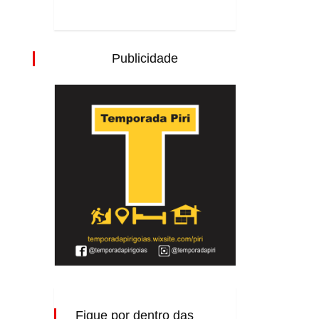
Publicidade
Fique por dentro das