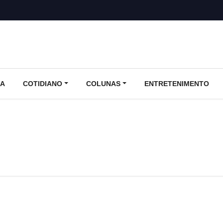
CA
COTIDIANO
COLUNAS
ENTRETENIMENTO