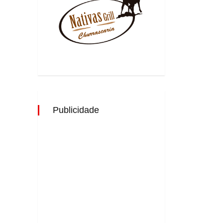
Publicidade