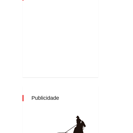
Publicidade