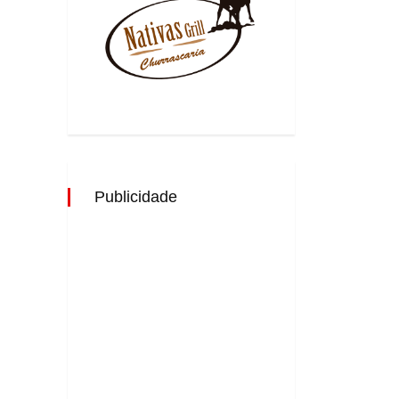
Publicidade