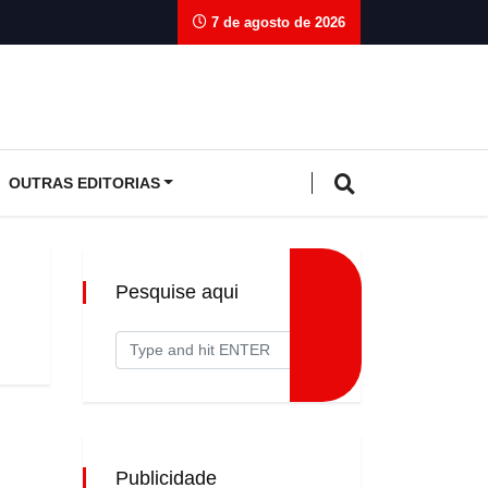
7 de agosto de 2026
OUTRAS EDITORIAS
Pesquise aqui
Publicidade