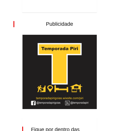
Publicidade
Fique por dentro das