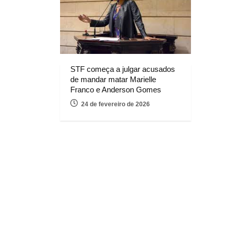
STF começa a julgar acusados
de mandar matar Marielle
Franco e Anderson Gomes
24 de fevereiro de 2026