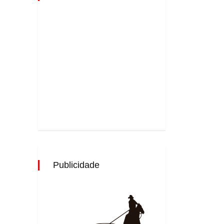
Publicidade