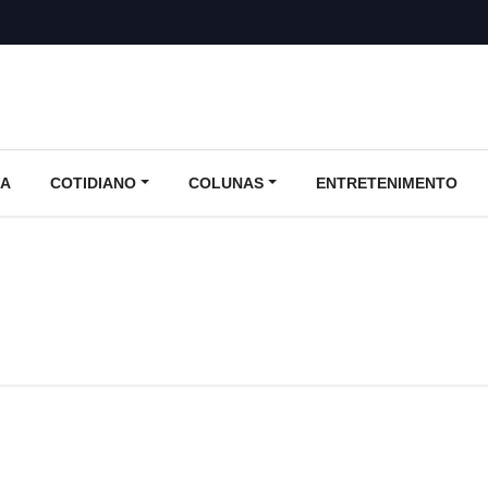
CA
COTIDIANO
COLUNAS
ENTRETENIMENTO