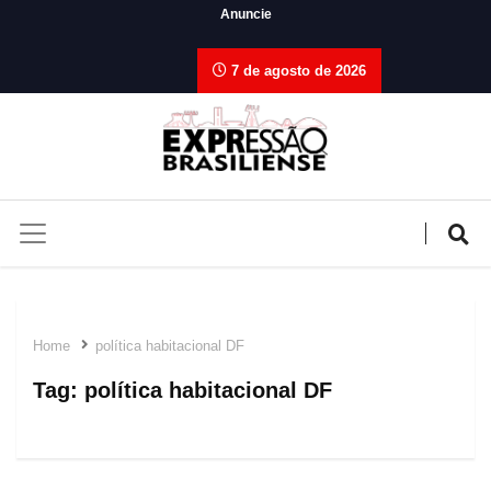
Anuncie
7 de agosto de 2026
Home
política habitacional DF
Tag:
política habitacional DF