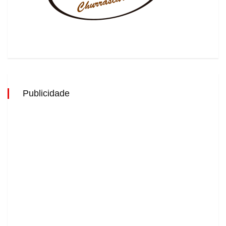
Publicidade