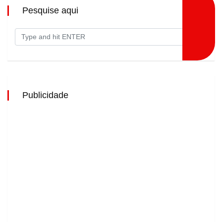
Pesquise aqui
Publicidade