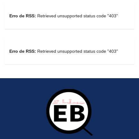
Erro de RSS:
Retrieved unsupported status code "403"
Erro de RSS:
Retrieved unsupported status code "403"