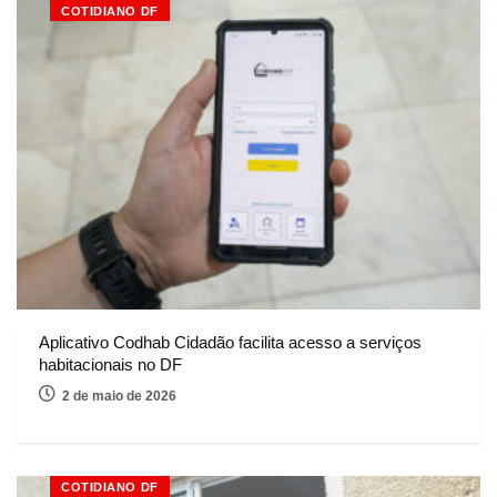
COTIDIANO DF
Aplicativo Codhab Cidadão facilita acesso a serviços
habitacionais no DF
2 de maio de 2026
COTIDIANO DF