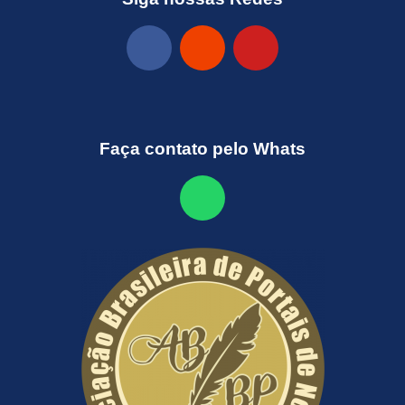
Faça contato pelo Whats