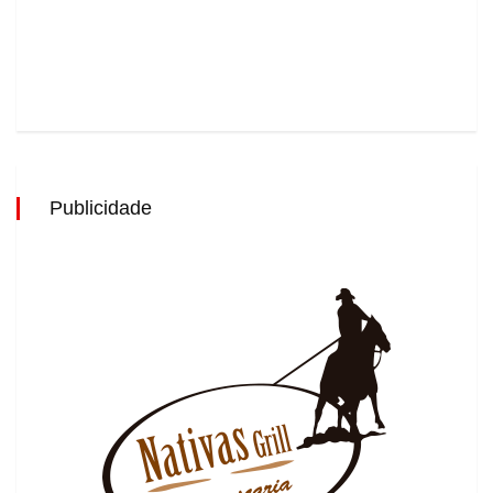
Publicidade