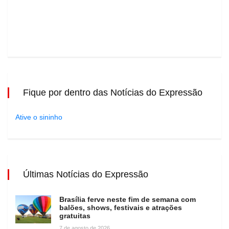
Fique por dentro das Notícias do Expressão
Ative o sininho
Últimas Notícias do Expressão
Brasília ferve neste fim de semana com
balões, shows, festivais e atrações
gratuitas
7 de agosto de 2026