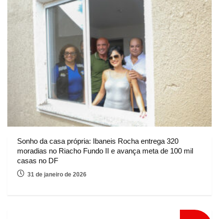
Sonho da casa própria: Ibaneis Rocha entrega 320
moradias no Riacho Fundo II e avança meta de 100 mil
casas no DF
31 de janeiro de 2026