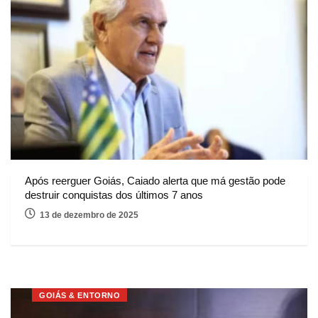
Após reerguer Goiás, Caiado alerta que má gestão pode
destruir conquistas dos últimos 7 anos
13 de dezembro de 2025
GOIÁS & ENTORNO