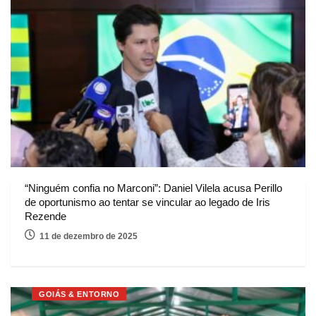
“Ninguém confia no Marconi”: Daniel Vilela acusa Perillo
de oportunismo ao tentar se vincular ao legado de Iris
Rezende
11 de dezembro de 2025
GOIÁS & ENTORNO