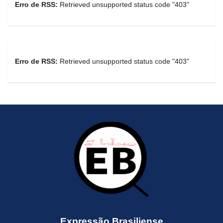
Erro de RSS:
Retrieved unsupported status code "403"
Erro de RSS:
Retrieved unsupported status code "403"
Expressão Brasiliense