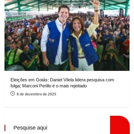
Eleições em Goiás: Daniel Vilela lidera pesquisa com
folga; Marconi Perillo é o mais rejeitado
8 de dezembro de 2025
Pesquise aqui