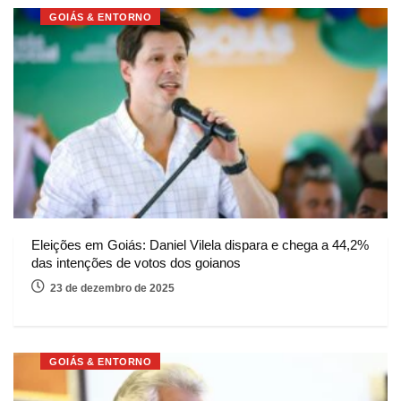
GOIÁS & ENTORNO
Eleições em Goiás: Daniel Vilela dispara e chega a 44,2%
das intenções de votos dos goianos
23 de dezembro de 2025
GOIÁS & ENTORNO