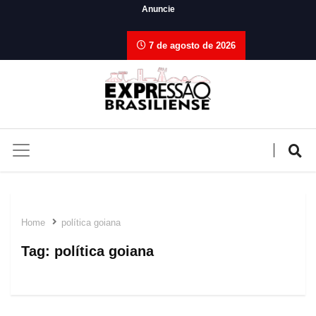
Anuncie
7 de agosto de 2026
Home
política goiana
Tag:
política goiana