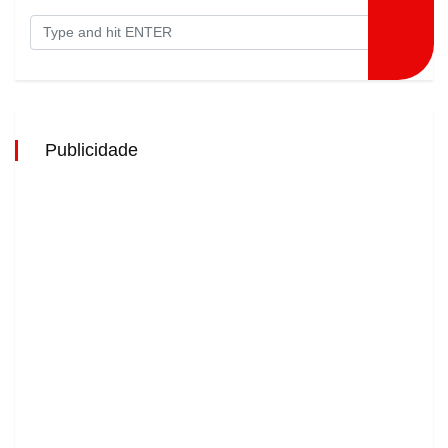
Publicidade