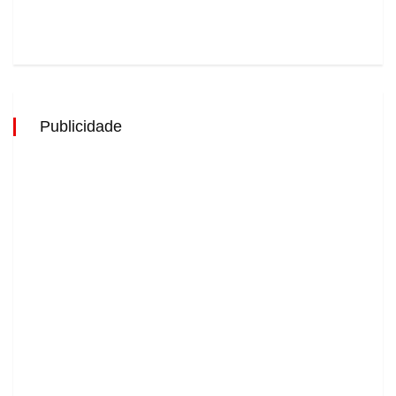
Publicidade