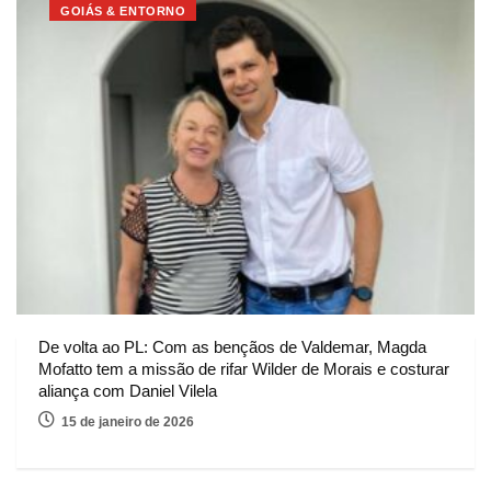
GOIÁS & ENTORNO
De volta ao PL: Com as bençãos de Valdemar, Magda
Mofatto tem a missão de rifar Wilder de Morais e costurar
aliança com Daniel Vilela
15 de janeiro de 2026