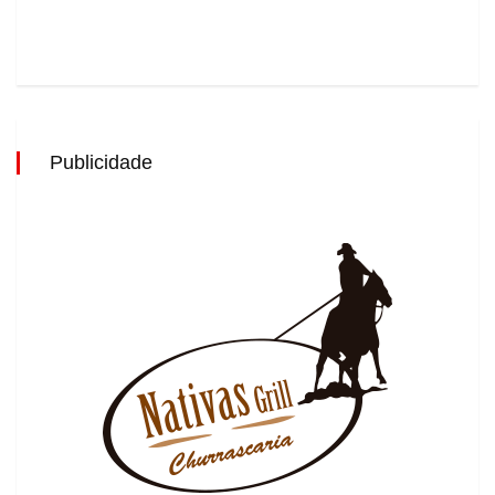
Publicidade