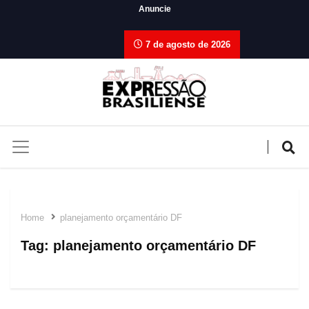
Anuncie
7 de agosto de 2026
Home
planejamento orçamentário DF
Tag:
planejamento orçamentário DF