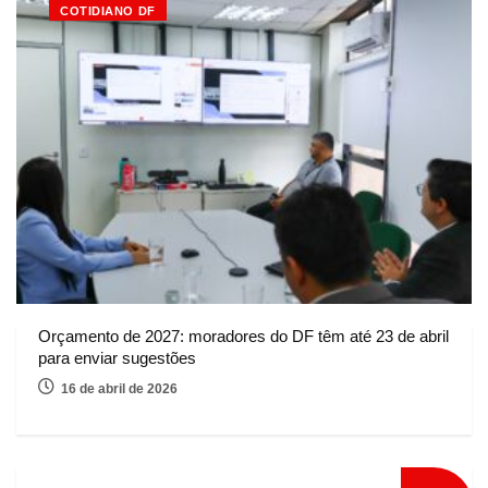
COTIDIANO DF
Orçamento de 2027: moradores do DF têm até 23 de abril
para enviar sugestões
16 de abril de 2026