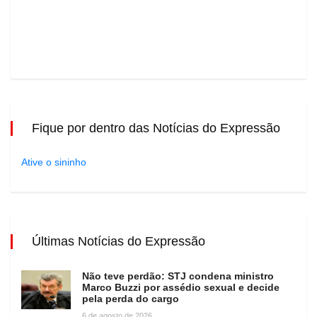
Fique por dentro das Notícias do Expressão
Ative o sininho
Últimas Notícias do Expressão
Não teve perdão: STJ condena ministro
Marco Buzzi por assédio sexual e decide
pela perda do cargo
6 de agosto de 2026