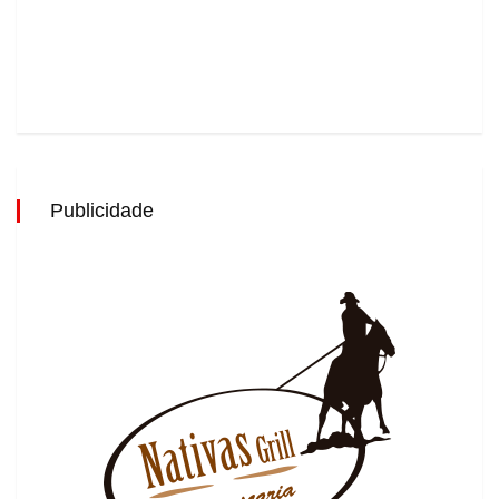
Publicidade