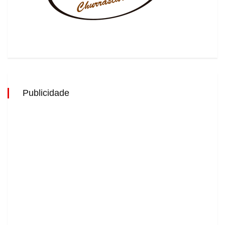
Publicidade