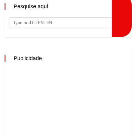
Pesquise aqui
Publicidade