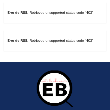
Erro de RSS:
Retrieved unsupported status code "403"
Erro de RSS:
Retrieved unsupported status code "403"