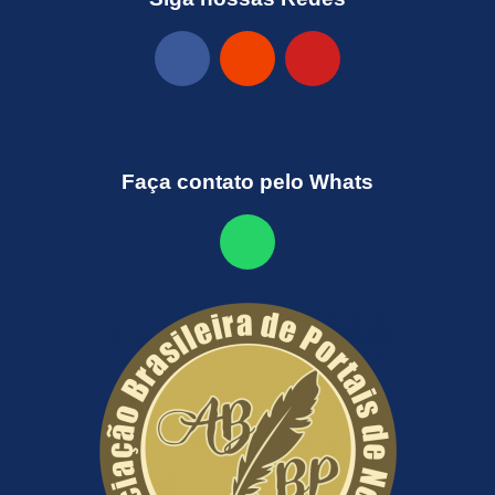
Faça contato pelo Whats