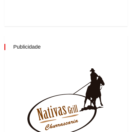
Publicidade