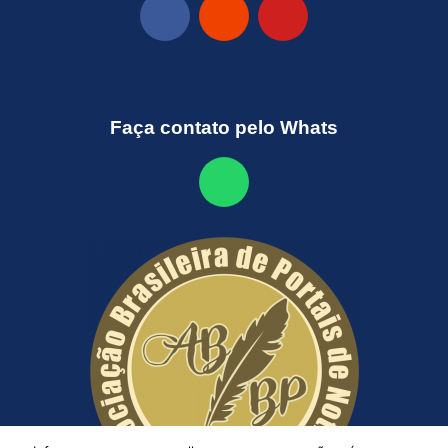
Faça contato pelo Whats