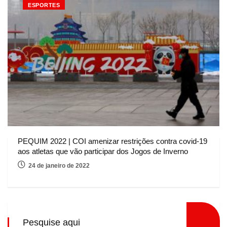
ESPORTES
PEQUIM 2022 | COI amenizar restrições contra covid-19
aos atletas que vão participar dos Jogos de Inverno
24 de janeiro de 2022
Pesquise aqui