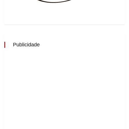
Publicidade