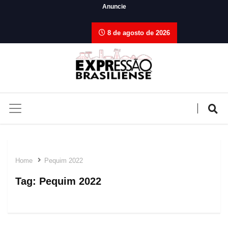
Anuncie
8 de agosto de 2026
Home
Pequim 2022
Tag:
Pequim 2022