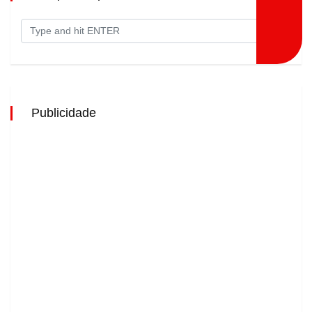
Publicidade