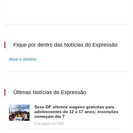
Fique por dentro das Notícias do Expressão
Ative o sininho
Últimas Notícias do Expressão
Sesc-DF oferece viagens gratuitas para
adolescentes de 12 a 17 anos; inscrições
começam dia 7
8 de agosto de 2026