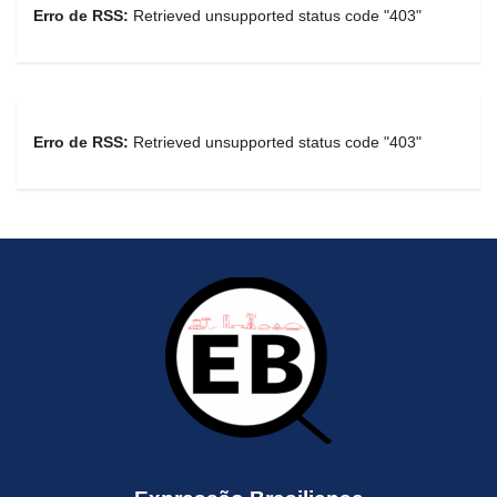
Erro de RSS:
Retrieved unsupported status code "403"
Erro de RSS:
Retrieved unsupported status code "403"