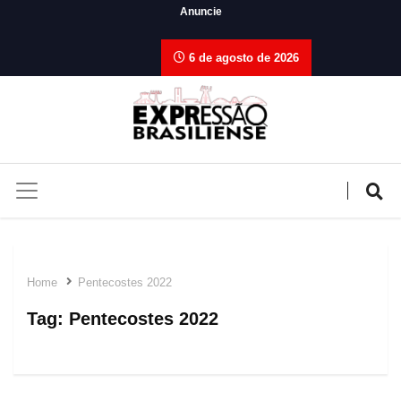
Anuncie
6 de agosto de 2026
Home
Pentecostes 2022
Tag:
Pentecostes 2022