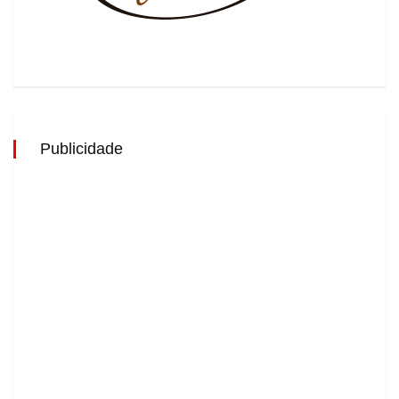
Publicidade