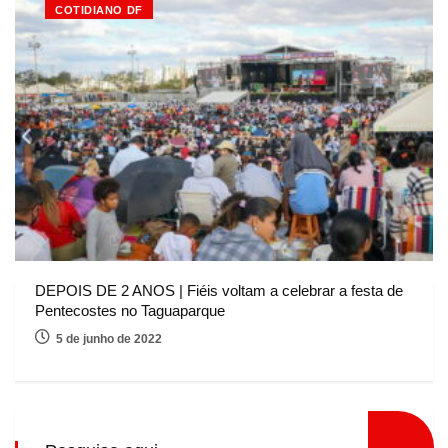
COTIDIANO DF
DEPOIS DE 2 ANOS | Fiéis voltam a celebrar a festa de
Pentecostes no Taguaparque
5 de junho de 2022