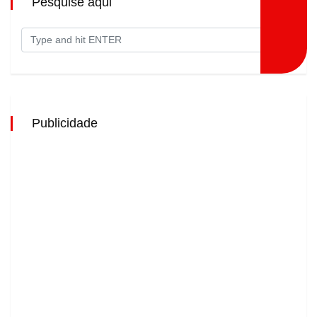
Pesquise aqui
Publicidade