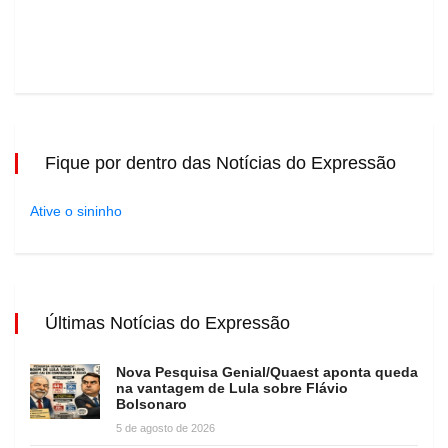
Fique por dentro das Notícias do Expressão
Ative o sininho
Últimas Notícias do Expressão
Nova Pesquisa Genial/Quaest aponta queda
na vantagem de Lula sobre Flávio
Bolsonaro
5 de agosto de 2026