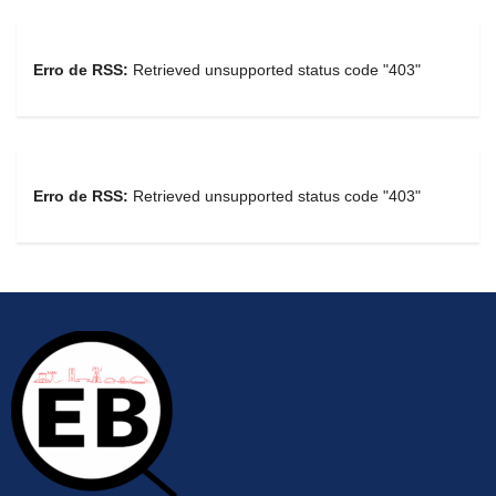
Erro de RSS:
Retrieved unsupported status code "403"
Erro de RSS:
Retrieved unsupported status code "403"