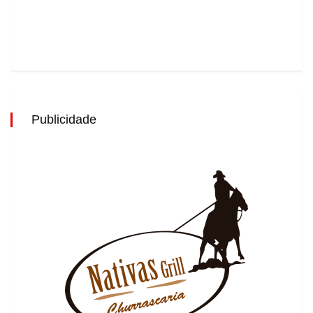
Publicidade