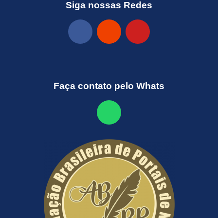
Siga nossas Redes
Faça contato pelo Whats