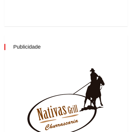
Publicidade