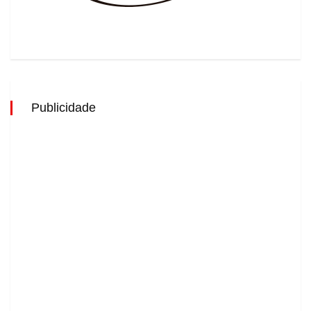
Publicidade