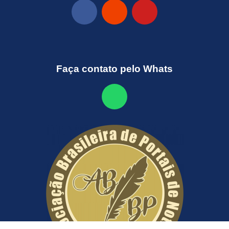
Faça contato pelo Whats