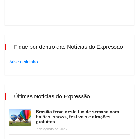
Fique por dentro das Notícias do Expressão
Ative o sininho
Últimas Notícias do Expressão
Brasília ferve neste fim de semana com
balões, shows, festivais e atrações
gratuitas
7 de agosto de 2026