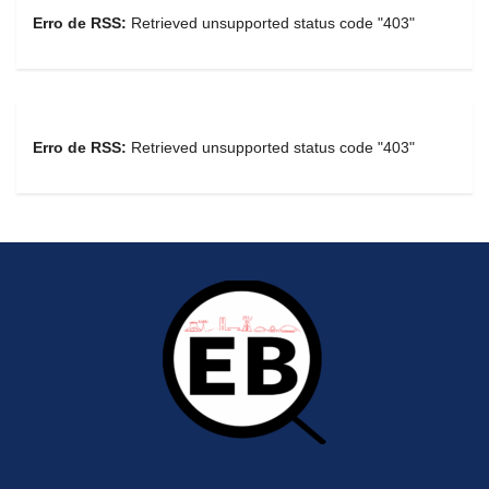
Erro de RSS:
Retrieved unsupported status code "403"
Erro de RSS:
Retrieved unsupported status code "403"