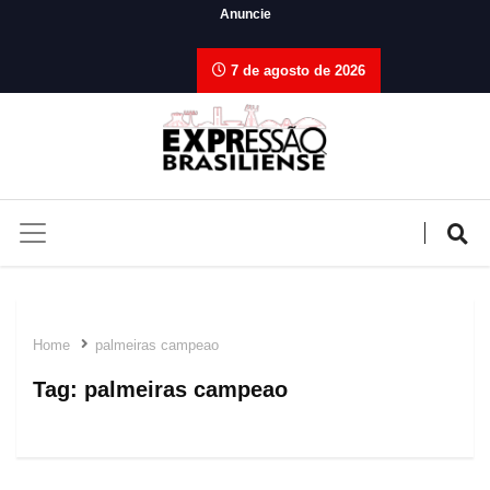
Anuncie
7 de agosto de 2026
Home
palmeiras campeao
Tag:
palmeiras campeao