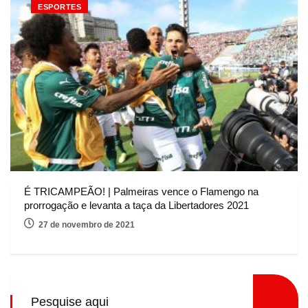
ESPORTES
É TRICAMPEÃO! | Palmeiras vence o Flamengo na
prorrogação e levanta a taça da Libertadores 2021
27 de novembro de 2021
Pesquise aqui