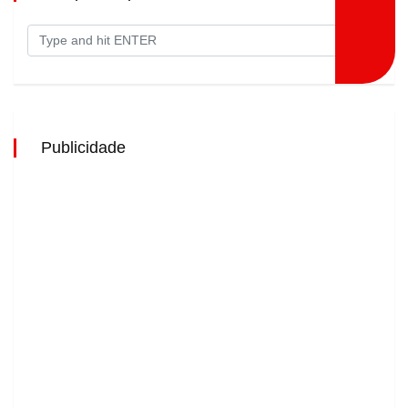
Publicidade