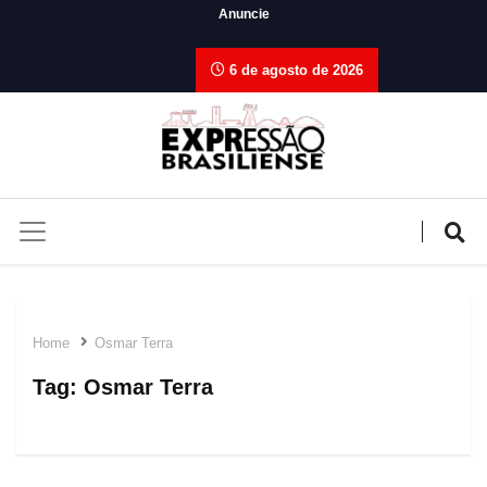
Anuncie
6 de agosto de 2026
Home
Osmar Terra
Tag:
Osmar Terra