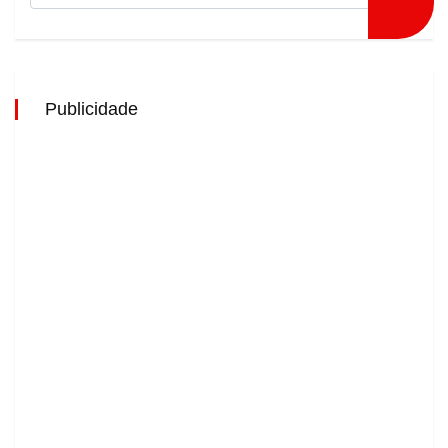
Publicidade