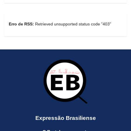
Erro de RSS:
Retrieved unsupported status code "403"
Expressão Brasiliense