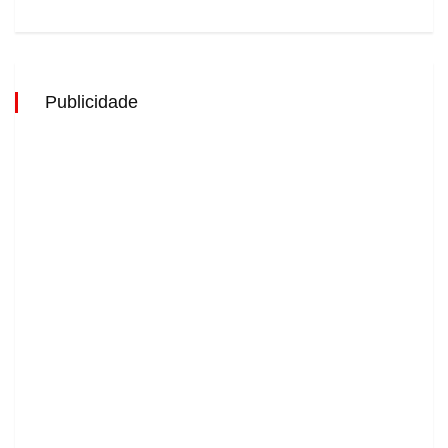
Publicidade