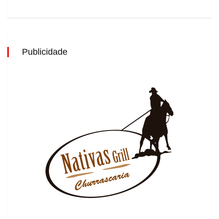
Publicidade