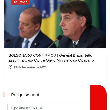
POLÍTICA
BOLSONARO CONFIRMOU | General Braga Netto
assumirá Casa Civil, e Onyx, Ministério da Cidadania
13 de fevereiro de 2020
Pesquise aqui