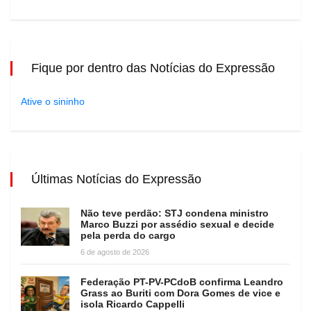
Fique por dentro das Notícias do Expressão
Ative o sininho
Últimas Notícias do Expressão
Não teve perdão: STJ condena ministro
Marco Buzzi por assédio sexual e decide
pela perda do cargo
6 de agosto de 2026
Federação PT-PV-PCdoB confirma Leandro
Grass ao Buriti com Dora Gomes de vice e
isola Ricardo Cappelli