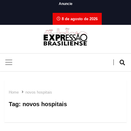
Anuncie
8 de agosto de 2026
Home
novos hospitais
Tag:
novos hospitais