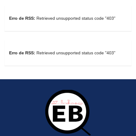
Erro de RSS:
Retrieved unsupported status code "403"
Erro de RSS:
Retrieved unsupported status code "403"