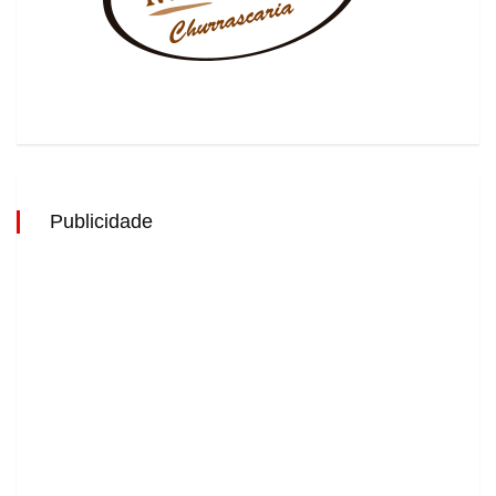
Publicidade