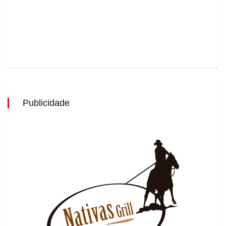
Publicidade