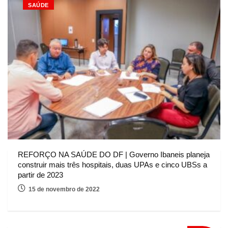
SAÚDE
REFORÇO NA SAÚDE DO DF | Governo Ibaneis planeja
construir mais três hospitais, duas UPAs e cinco UBSs a
partir de 2023
15 de novembro de 2022