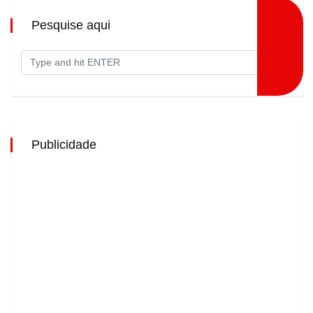
Pesquise aqui
Publicidade