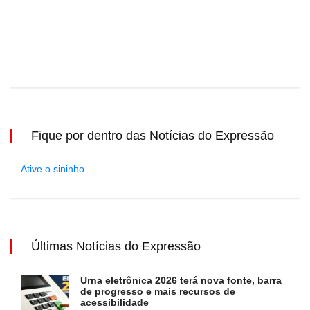
Fique por dentro das Notícias do Expressão
Ative o sininho
Últimas Notícias do Expressão
Urna eletrônica 2026 terá nova fonte, barra
de progresso e mais recursos de
acessibilidade