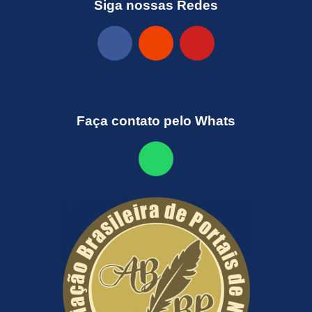
Siga nossas Redes
Faça contato pelo Whats