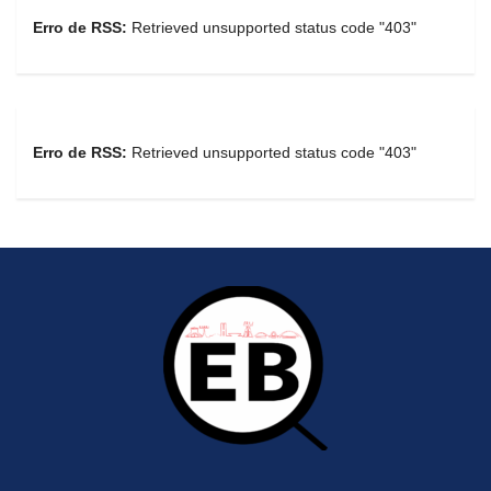
Erro de RSS:
Retrieved unsupported status code "403"
Erro de RSS:
Retrieved unsupported status code "403"