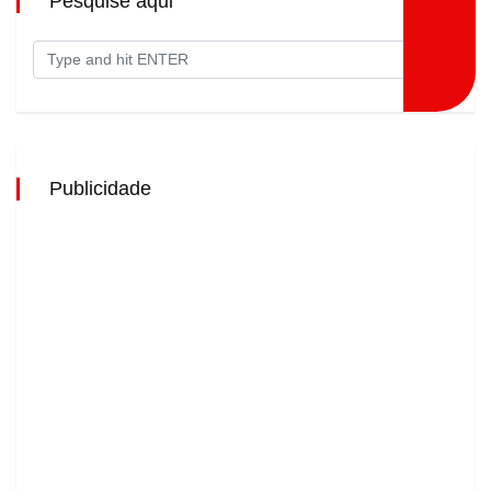
Pesquise aqui
Publicidade