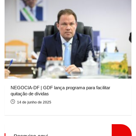
NEGOCIA-DF | GDF lança programa para facilitar
quitação de dívidas
14 de junho de 2025