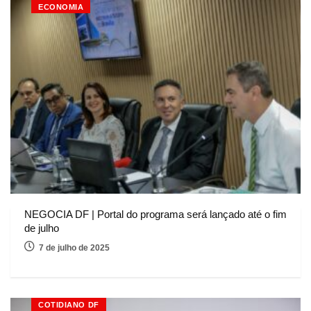
ECONOMIA
NEGOCIA DF | Portal do programa será lançado até o fim
de julho
7 de julho de 2025
COTIDIANO DF