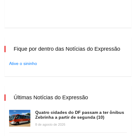
Fique por dentro das Notícias do Expressão
Ative o sininho
Últimas Notícias do Expressão
Quatro cidades do DF passam a ter ônibus
Zebrinha a partir de segunda (10)
8 de agosto de 2026