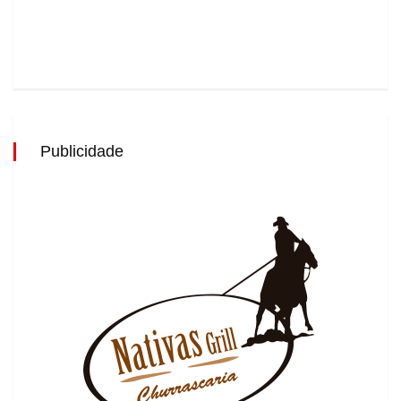
Publicidade