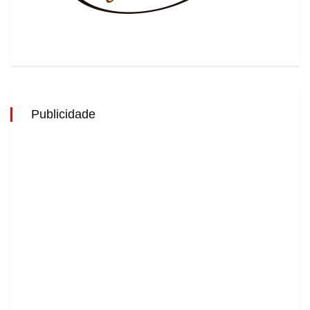
Publicidade