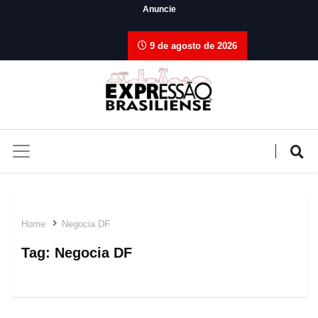
Anuncie
9 de agosto de 2026
Home
Negocia DF
Tag:
Negocia DF