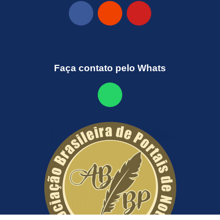
Faça contato pelo Whats