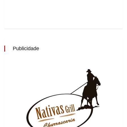
Publicidade