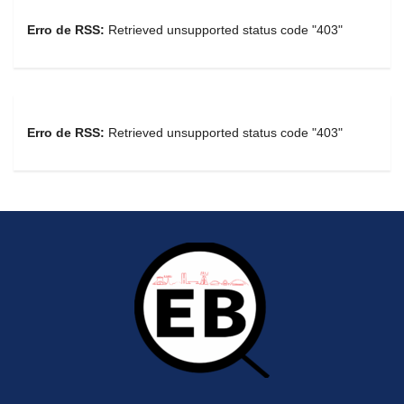
Erro de RSS:
Retrieved unsupported status code "403"
Erro de RSS:
Retrieved unsupported status code "403"