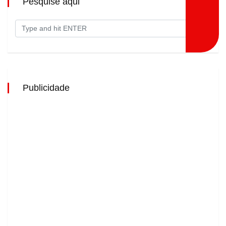
Pesquise aqui
Publicidade