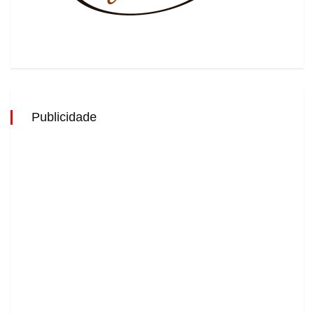
Publicidade