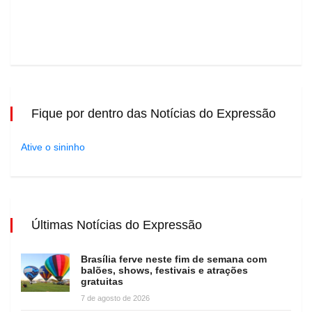
Fique por dentro das Notícias do Expressão
Ative o sininho
Últimas Notícias do Expressão
Brasília ferve neste fim de semana com
balões, shows, festivais e atrações
gratuitas
7 de agosto de 2026