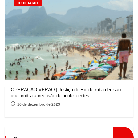
JUDICIÁRIO
OPERAÇÃO VERÃO | Justiça do Rio derruba decisão
que proibia apreensão de adolescentes
16 de dezembro de 2023