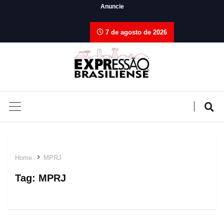
Anuncie
7 de agosto de 2026
Home
MPRJ
Tag:
MPRJ