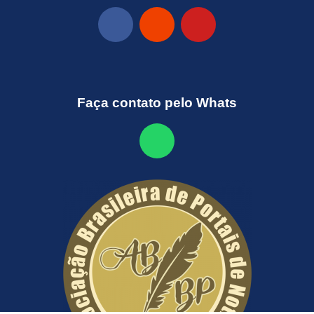
Faça contato pelo Whats