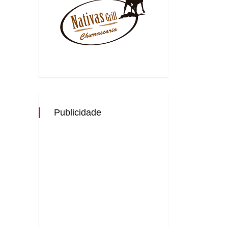
Publicidade