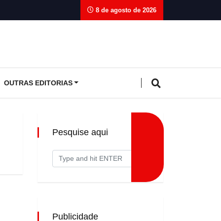
8 de agosto de 2026
OUTRAS EDITORIAS
Pesquise aqui
Publicidade