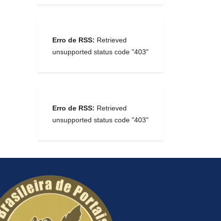
Erro de RSS:
Retrieved
unsupported status code "403"
Erro de RSS:
Retrieved
unsupported status code "403"