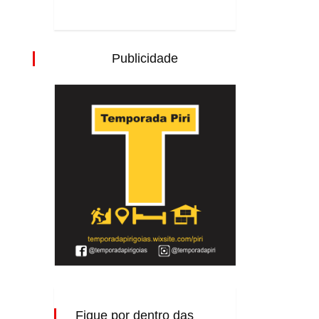
Publicidade
Fique por dentro das