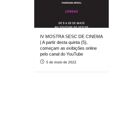
IV MOSTRA SESC DE CINEMA
| A partir desta quinta (5),
começam as exibições online
pelo canal do YouTube
5 de maio de 2022