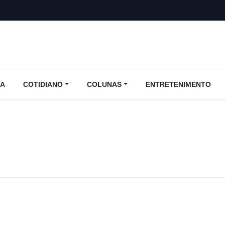
CA
COTIDIANO
COLUNAS
ENTRETENIMENTO