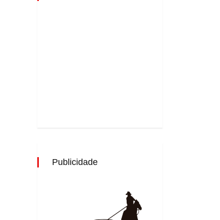
Publicidade