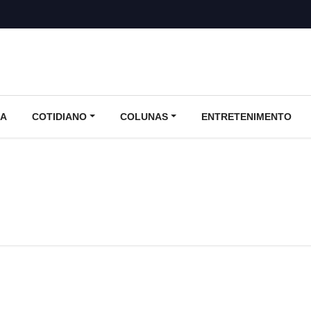
CA
COTIDIANO
COLUNAS
ENTRETENIMENTO