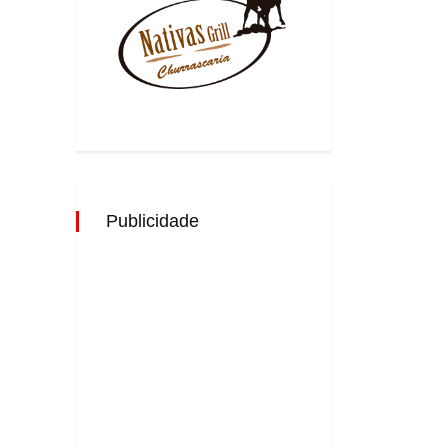
Publicidade