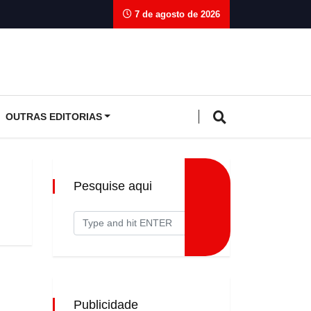
7 de agosto de 2026
OUTRAS EDITORIAS
Pesquise aqui
Publicidade