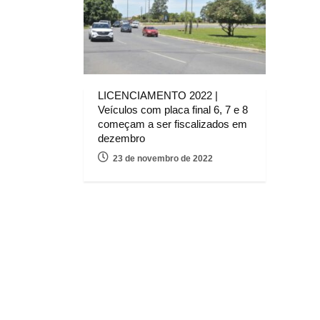
LICENCIAMENTO 2022 |
Veículos com placa final 6, 7 e 8
começam a ser fiscalizados em
dezembro
23 de novembro de 2022