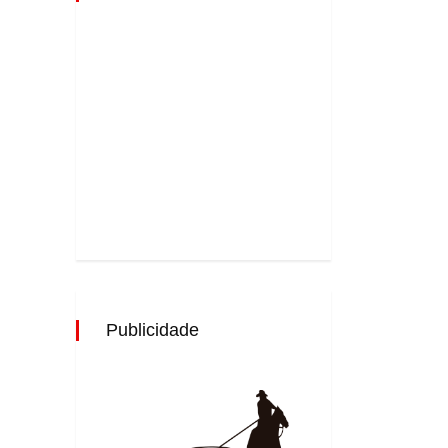
Publicidade