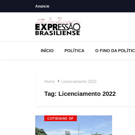
Anuncie
INÍCIO
POLÍTICA
O FINO DA POLÍTI
Home
Licenciamento 2022
Tag:
Licenciamento 2022
COTIDIANO DF