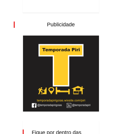
Publicidade
Fique por dentro das