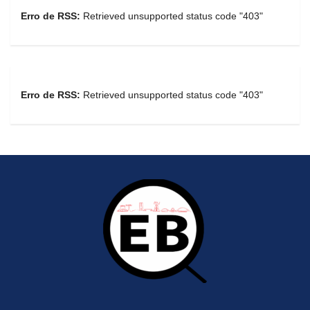
Erro de RSS:
Retrieved unsupported status code "403"
Erro de RSS:
Retrieved unsupported status code "403"