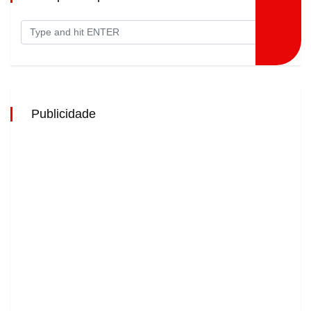
Publicidade