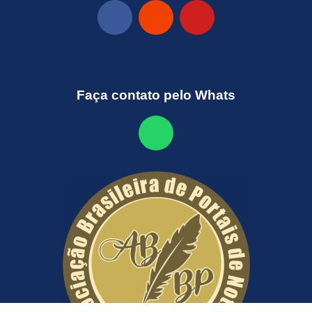
Faça contato pelo Whats