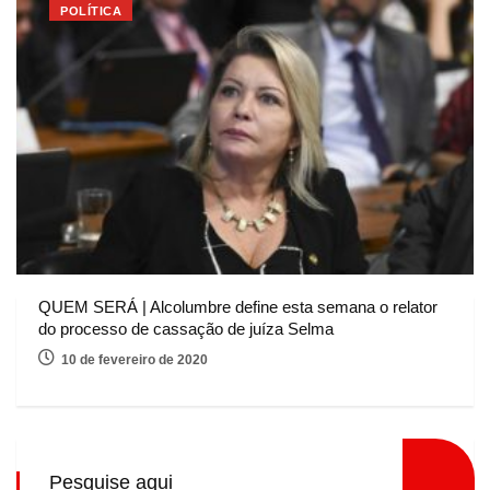
POLÍTICA
QUEM SERÁ | Alcolumbre define esta semana o relator
do processo de cassação de juíza Selma
10 de fevereiro de 2020
Pesquise aqui