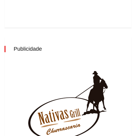
Publicidade