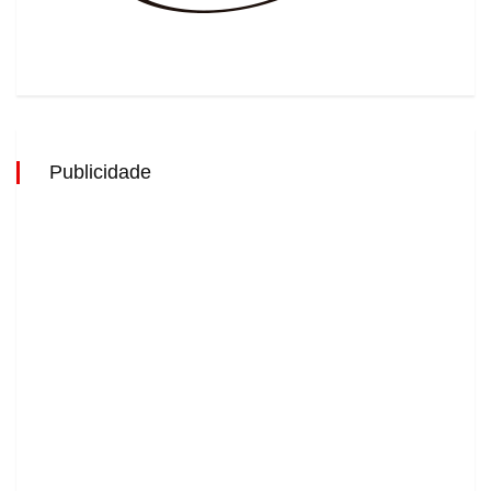
Publicidade