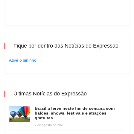
Fique por dentro das Notícias do Expressão
Ative o sininho
Últimas Notícias do Expressão
Brasília ferve neste fim de semana com
balões, shows, festivais e atrações
gratuitas
7 de agosto de 2026