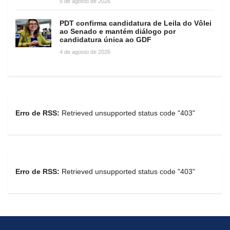
5 de agosto de 2026
PDT confirma candidatura de Leila do Vôlei
ao Senado e mantém diálogo por
candidatura única ao GDF
4 de agosto de 2026
Erro de RSS:
Retrieved unsupported status code "403"
Erro de RSS:
Retrieved unsupported status code "403"