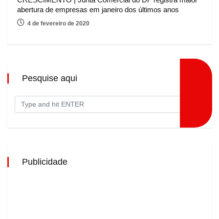
abertura de empresas em janeiro dos últimos anos
4 de fevereiro de 2020
Pesquise aqui
Publicidade