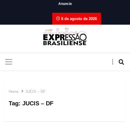
Anuncie
6 de agosto de 2026
Home
JUCIS – DF
Tag:
JUCIS – DF