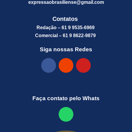
expressaobrasiliense@gm
ail.com
Contatos
Redação – 61 9 9535-6969
Comercial – 61 9 8622-9879
Siga nossas Redes
Faça contato pelo Whats