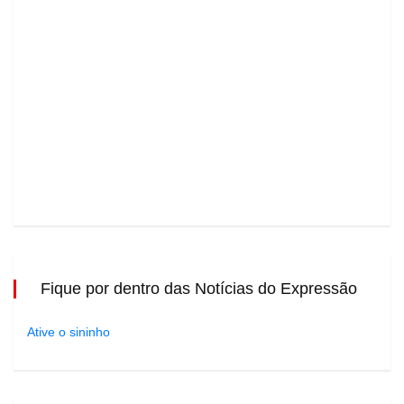
Fique por dentro das Notícias do Expressão
Ative o sininho