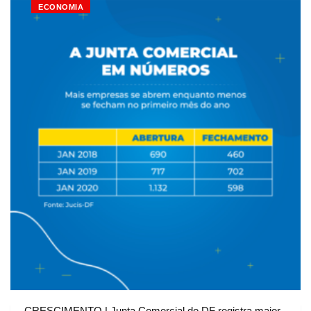
ECONOMIA
CRESCIMENTO | Junta Comercial do DF registra maior