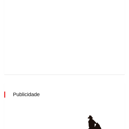
Publicidade