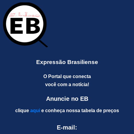
Expressão Brasiliense
O Portal que conecta
você com a notícia!
Anuncie no EB
clique
aqui
e conheça nossa tabela de preços
E-mail: