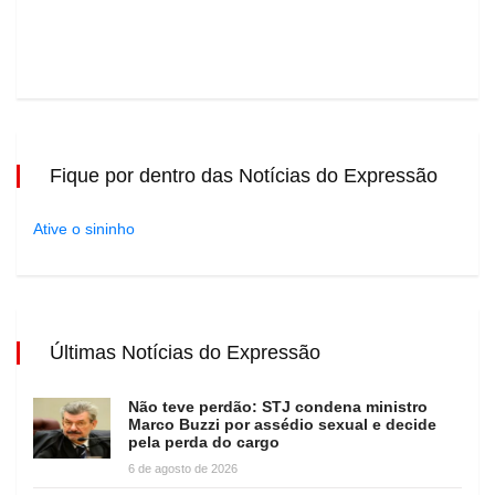
Fique por dentro das Notícias do Expressão
Ative o sininho
Últimas Notícias do Expressão
Não teve perdão: STJ condena ministro
Marco Buzzi por assédio sexual e decide
pela perda do cargo
6 de agosto de 2026