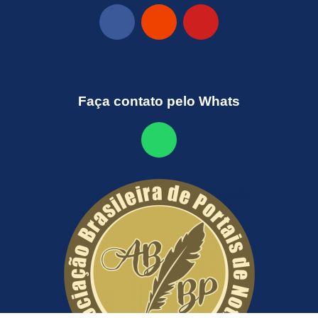
Faça contato pelo Whats