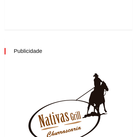
Publicidade