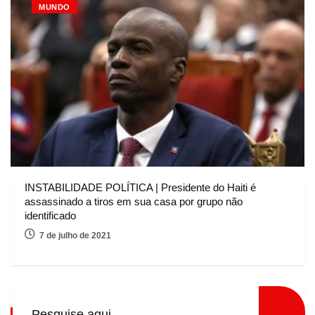
MUNDO
INSTABILIDADE POLÍTICA | Presidente do Haiti é
assassinado a tiros em sua casa por grupo não
identificado
7 de julho de 2021
Pesquise aqui