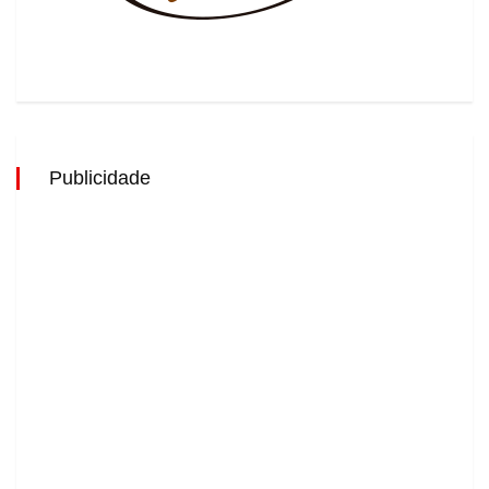
Publicidade