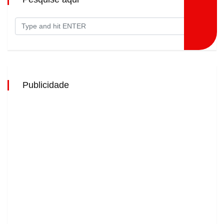
Publicidade