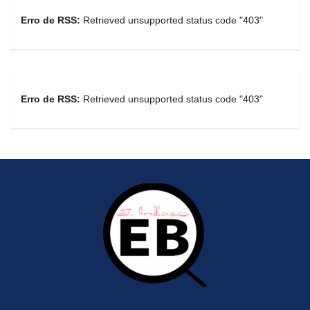
Erro de RSS:
Retrieved unsupported status code "403"
Erro de RSS:
Retrieved unsupported status code "403"