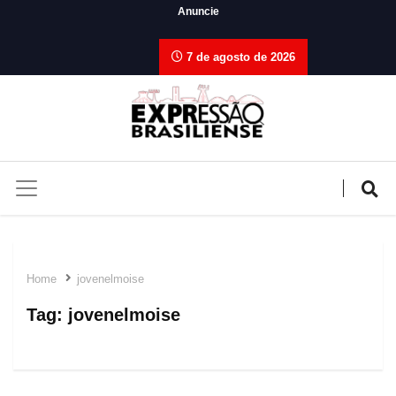
Anuncie
7 de agosto de 2026
Home
jovenelmoise
Tag:
jovenelmoise