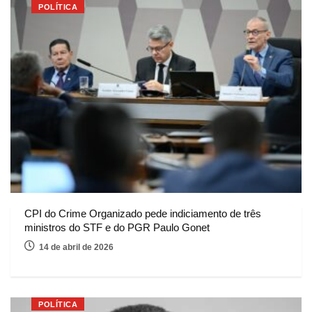
POLÍTICA
CPI do Crime Organizado pede indiciamento de três
ministros do STF e do PGR Paulo Gonet
14 de abril de 2026
POLÍTICA