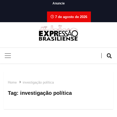
Anuncie
7 de agosto de 2026
Home
investigação política
Tag:
investigação política