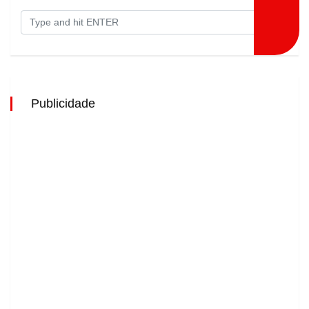
Publicidade