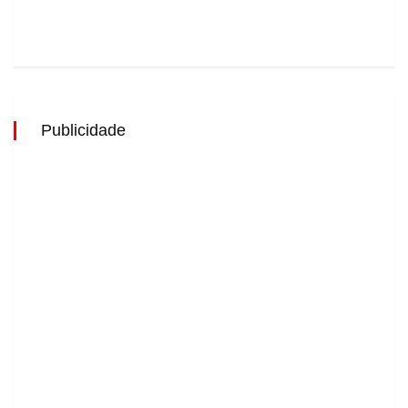
Publicidade