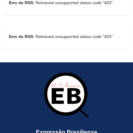
Erro de RSS:
Retrieved unsupported status code "403"
Erro de RSS:
Retrieved unsupported status code "403"
Expressão Brasiliense