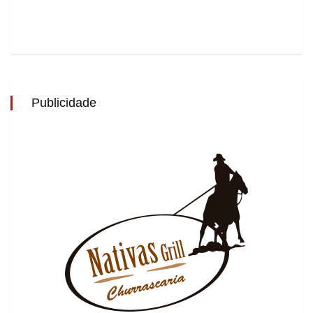
Publicidade