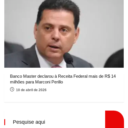
Banco Master declarou à Receita Federal mais de R$ 14
milhões para Marconi Perillo
10 de abril de 2026
Pesquise aqui