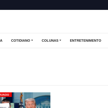
CA
COTIDIANO
COLUNAS
ENTRETENIMENTO
MUNDO