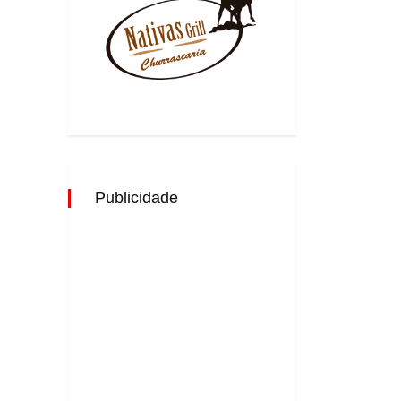
Publicidade