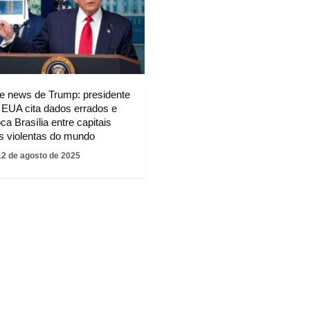
e news de Trump: presidente
 EUA cita dados errados e
ca Brasília entre capitais
s violentas do mundo
12 de agosto de 2025