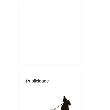
Publicidade