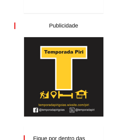
Publicidade
Fique por dentro das