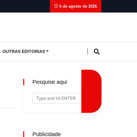
6 de agosto de 2026
OUTRAS EDITORIAS
Pesquise aqui
Publicidade