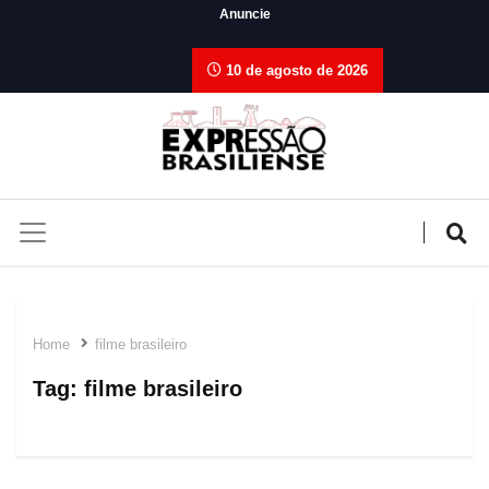
Anuncie
10 de agosto de 2026
Home
filme brasileiro
Tag:
filme brasileiro