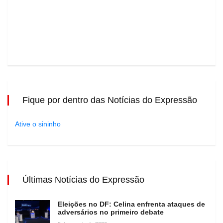
Fique por dentro das Notícias do Expressão
Ative o sininho
Últimas Notícias do Expressão
Eleições no DF: Celina enfrenta ataques de
adversários no primeiro debate