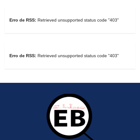
Erro de RSS:
Retrieved unsupported status code "403"
Erro de RSS:
Retrieved unsupported status code "403"