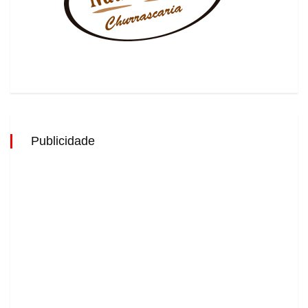
Publicidade