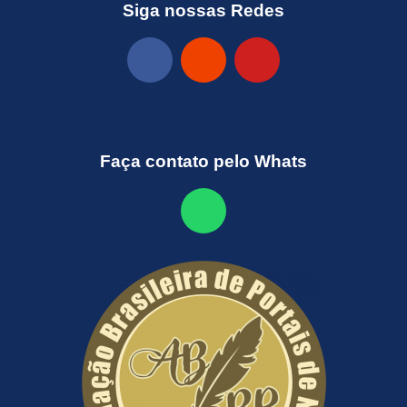
Siga nossas Redes
Faça contato pelo Whats