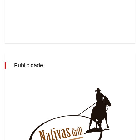
Publicidade