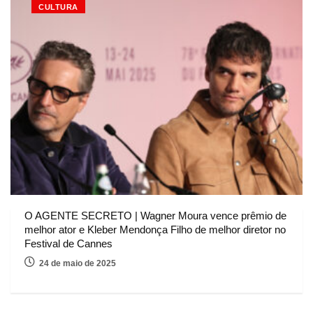
CULTURA
O AGENTE SECRETO | Wagner Moura vence prêmio de
melhor ator e Kleber Mendonça Filho de melhor diretor no
Festival de Cannes
24 de maio de 2025