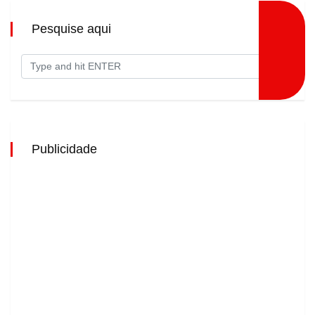
Pesquise aqui
Publicidade