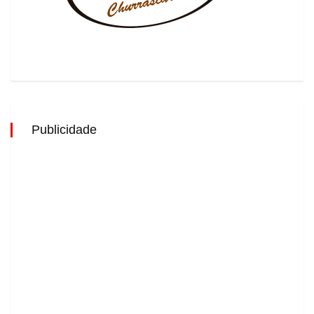
Publicidade