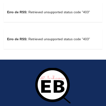
Erro de RSS:
Retrieved unsupported status code "403"
Erro de RSS:
Retrieved unsupported status code "403"