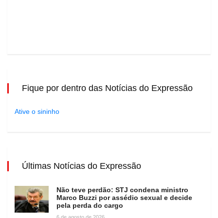
Fique por dentro das Notícias do Expressão
Ative o sininho
Últimas Notícias do Expressão
Não teve perdão: STJ condena ministro
Marco Buzzi por assédio sexual e decide
pela perda do cargo
6 de agosto de 2026