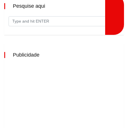
Pesquise aqui
Publicidade