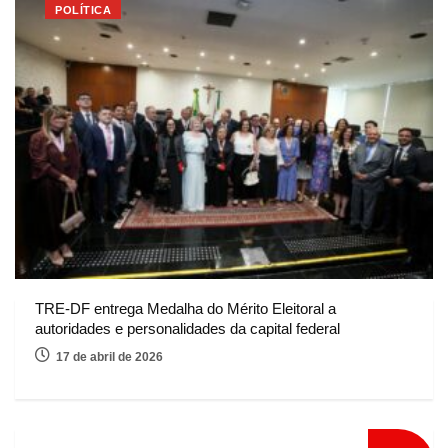
POLÍTICA
TRE-DF entrega Medalha do Mérito Eleitoral a
autoridades e personalidades da capital federal
17 de abril de 2026