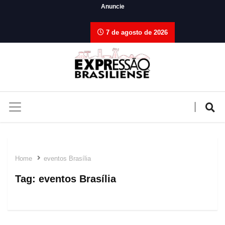
Anuncie
7 de agosto de 2026
Home
eventos Brasília
Tag:
eventos Brasília