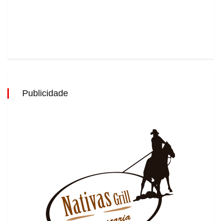
Publicidade