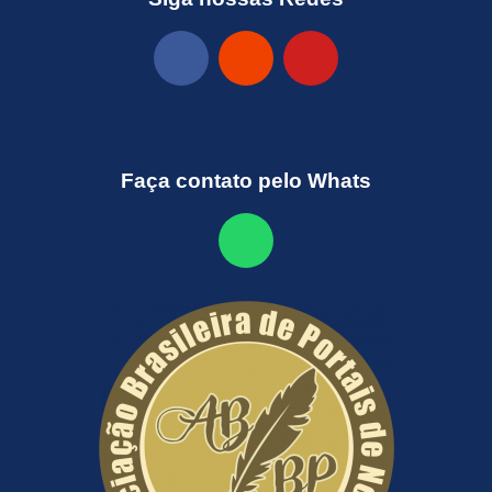
Faça contato pelo Whats