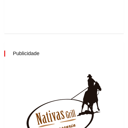
Publicidade