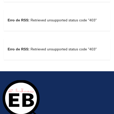
Erro de RSS:
Retrieved unsupported status code "403"
Erro de RSS:
Retrieved unsupported status code "403"