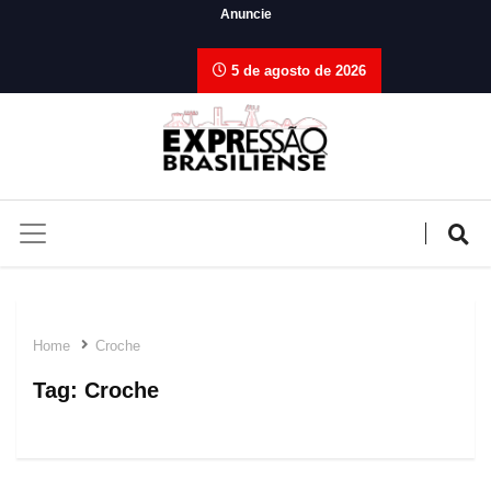
Anuncie
5 de agosto de 2026
Home
Croche
Tag:
Croche