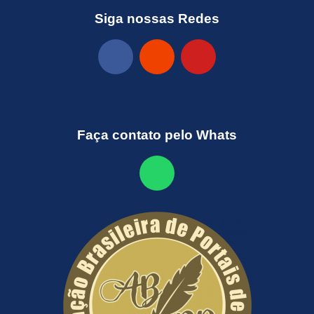
Siga nossas Redes
Faça contato pelo Whats