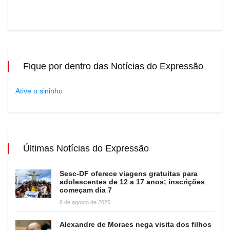
Fique por dentro das Notícias do Expressão
Ative o sininho
Últimas Notícias do Expressão
Sesc-DF oferece viagens gratuitas para
adolescentes de 12 a 17 anos; inscrições
começam dia 7
8 de agosto de 2026
Alexandre de Moraes nega visita dos filhos