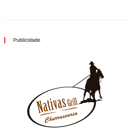
Publicidade