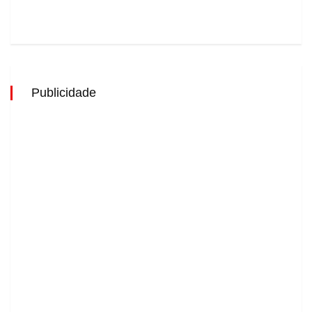
Publicidade