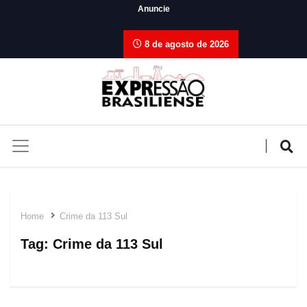
Anuncie
8 de agosto de 2026
Home
Crime da 113 Sul
Tag:
Crime da 113 Sul