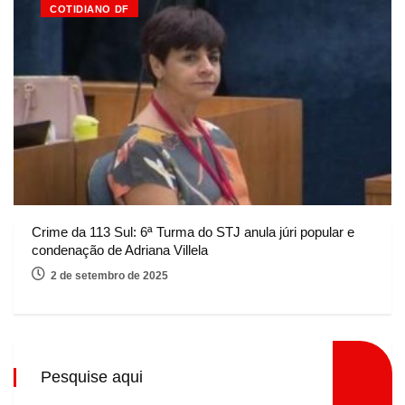
COTIDIANO DF
Crime da 113 Sul: 6ª Turma do STJ anula júri popular e
condenação de Adriana Villela
2 de setembro de 2025
Pesquise aqui