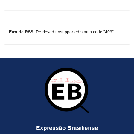
Erro de RSS:
Retrieved unsupported status code "403"
Expressão Brasiliense