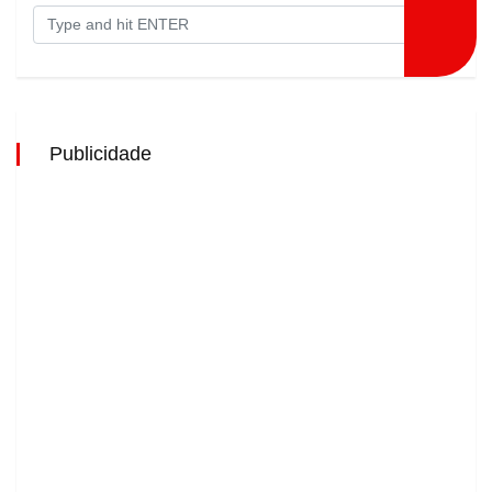
Publicidade