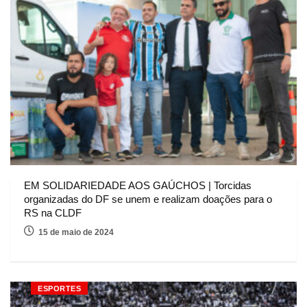
EM SOLIDARIEDADE AOS GAÚCHOS | Torcidas
organizadas do DF se unem e realizam doações para o
RS na CLDF
15 de maio de 2024
ESPORTES