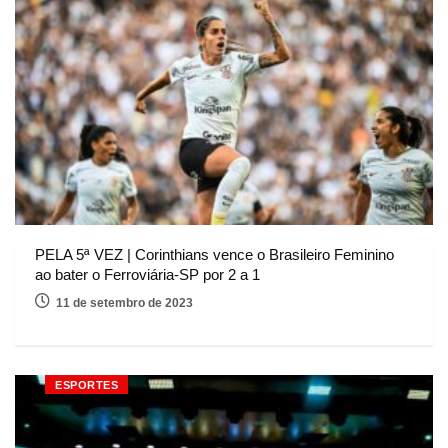
PELA 5ª VEZ | Corinthians vence o Brasileiro Feminino
ao bater o Ferroviária-SP por 2 a 1
11 de setembro de 2023
ESPORTES