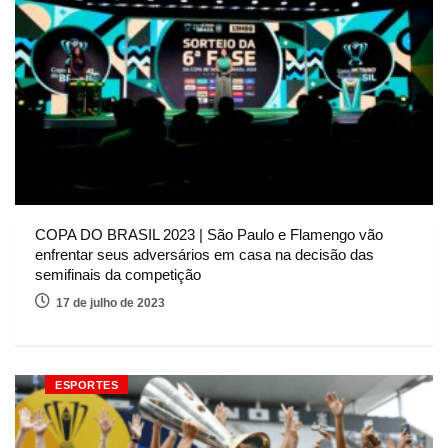
COPA DO BRASIL 2023 | São Paulo e Flamengo vão
enfrentar seus adversários em casa na decisão das
semifinais da competição
17 de julho de 2023
ESPORTES