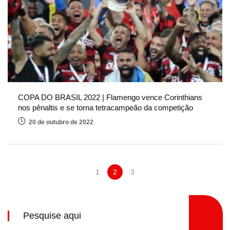
COPA DO BRASIL 2022 | Flamengo vence Corinthians
nos pênaltis e se torna tetracampeão da competição
20 de outubro de 2022
1
2
3
Pesquise aqui