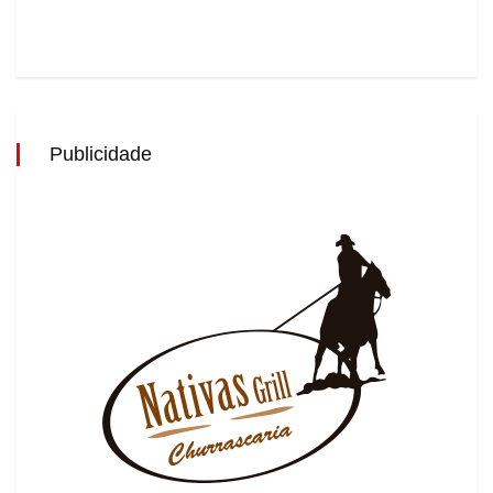
Publicidade