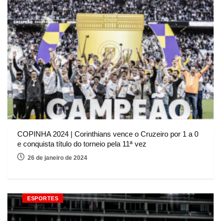
COPINHA 2024 | Corinthians vence o Cruzeiro por 1 a 0
e conquista título do torneio pela 11ª vez
26 de janeiro de 2024
ESPORTES