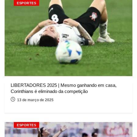
ESPORTES
LIBERTADORES 2025 | Mesmo ganhando em casa,
Corinthians é eliminado da competição
13 de março de 2025
ESPORTES