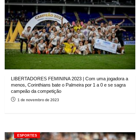
LIBERTADORES FEMININA 2023 | Com uma jogadora a
menos, Corinthians bate o Palmeira por 1 a 0 e se sagra
campeão da competição
1 de novembro de 2023
ESPORTES