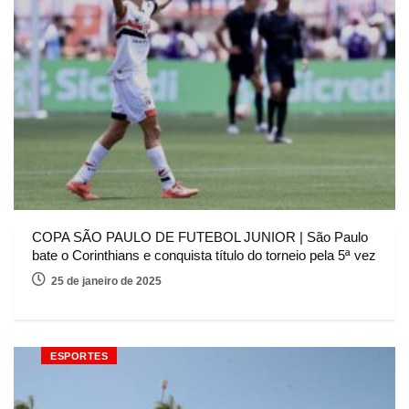
COPA SÃO PAULO DE FUTEBOL JUNIOR | São Paulo
bate o Corinthians e conquista título do torneio pela 5ª vez
25 de janeiro de 2025
ESPORTES