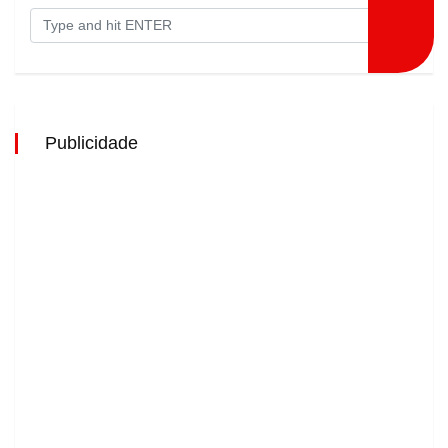
Publicidade