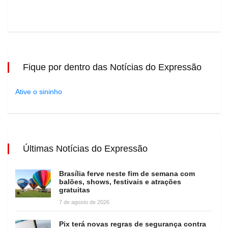
Fique por dentro das Notícias do Expressão
Ative o sininho
Últimas Notícias do Expressão
Brasília ferve neste fim de semana com
balões, shows, festivais e atrações
gratuitas
7 de agosto de 2026
Pix terá novas regras de segurança contra