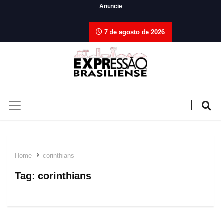
Anuncie
7 de agosto de 2026
Home
corinthians
Tag:
corinthians