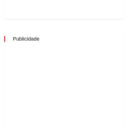
Publicidade