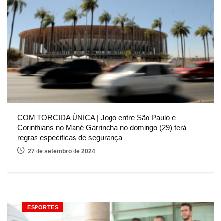
COM TORCIDA ÚNICA | Jogo entre São Paulo e
Corinthians no Mané Garrincha no domingo (29) terá
regras especificas de segurança
27 de setembro de 2024
ESPORTES