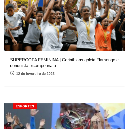
SUPERCOPA FEMININA | Corinthians goleia Flamengo e
conquista bicampeonato
12 de fevereiro de 2023
ESPORTES