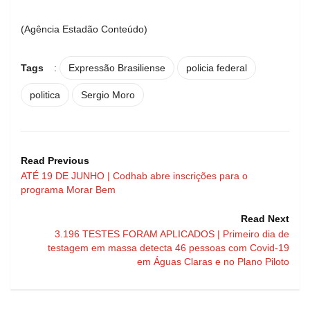
(Agência Estadão Conteúdo)
Tags
:
Expressão Brasiliense
policia federal
politica
Sergio Moro
Read Previous
ATÉ 19 DE JUNHO | Codhab abre inscrições para o
programa Morar Bem
Read Next
3.196 TESTES FORAM APLICADOS | Primeiro dia de
testagem em massa detecta 46 pessoas com Covid-19
em Águas Claras e no Plano Piloto