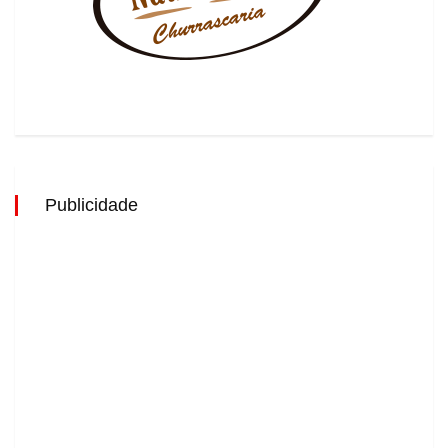
Publicidade