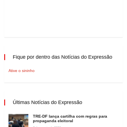
Fique por dentro das Notícias do Expressão
Ative o sininho
Últimas Notícias do Expressão
TRE-DF lança cartilha com regras para
propaganda eleitoral