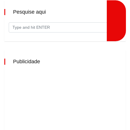
Pesquise aqui
Publicidade