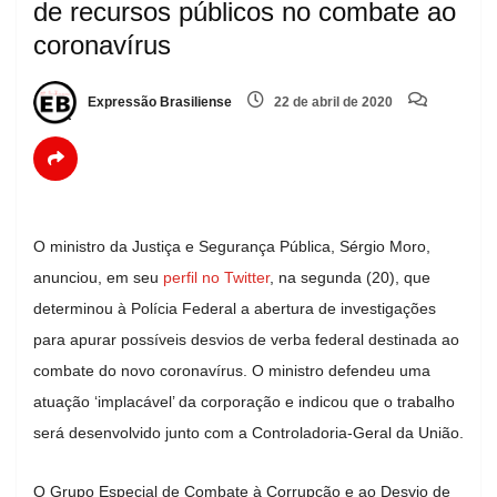
de recursos públicos no combate ao
coronavírus
Expressão Brasiliense
22 de abril de 2020
O ministro da Justiça e Segurança Pública, Sérgio Moro,
anunciou, em seu
perfil no Twitter
, na segunda (20), que
determinou à Polícia Federal a abertura de investigações
para apurar possíveis desvios de verba federal destinada ao
combate do novo coronavírus. O ministro defendeu uma
atuação ‘implacável’ da corporação e indicou que o trabalho
será desenvolvido junto com a Controladoria-Geral da União.
O Grupo Especial de Combate à Corrupção e ao Desvio de