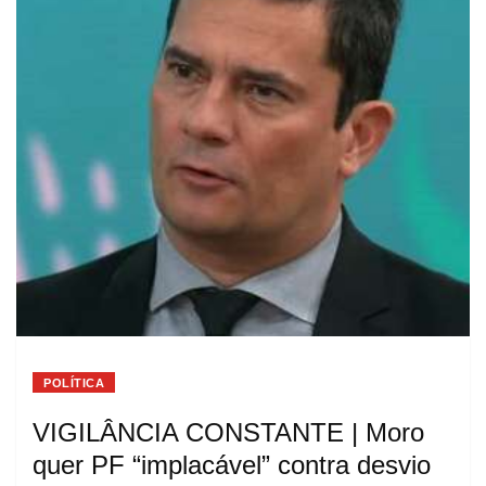
POLÍTICA
VIGILÂNCIA CONSTANTE | Moro
quer PF “implacável” contra desvio