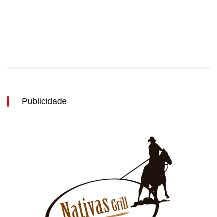
Publicidade