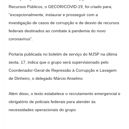
Recursos Públicos, o GECOR/COVID-19, foi criado para,
“excepcionalmente, instaurar e prosseguir com a
investigação de casos de corrupção e de desvio de recursos
federais destinados ao combate à pandemia do novo
coronavírus”.
Portaria publicada no boletim de serviço do MJSP na última
sexta, 17, indica que o grupo será supervisionado pelo
Coordenador-Geral de Repressão à Corrupção e Lavagem
de Dinheiro, o delegado Márcio Anselmo.
Além disso, o texto estabelece o recrutamento emergencial e
obrigatório de policiais federais para atender às
necessidades operacionais do grupo.