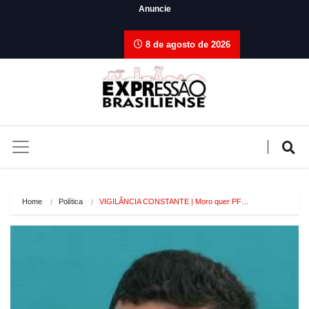
Anuncie
8 de agosto de 2026
Home
Política
VIGILÂNCIA CONSTANTE | Moro quer PF…