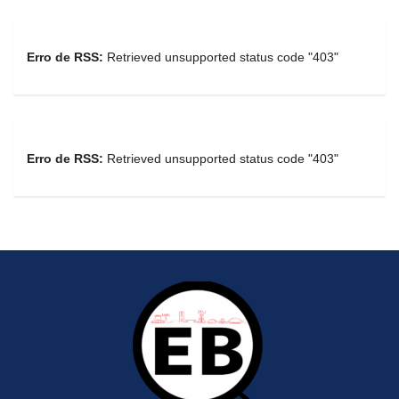
Erro de RSS:
Retrieved unsupported status code "403"
Erro de RSS:
Retrieved unsupported status code "403"