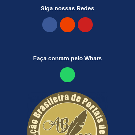
Siga nossas Redes
Faça contato pelo Whats