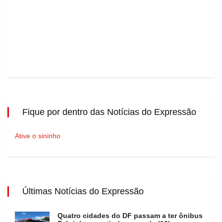
Fique por dentro das Notícias do Expressão
Ative o sininho
Últimas Notícias do Expressão
Quatro cidades do DF passam a ter ônibus