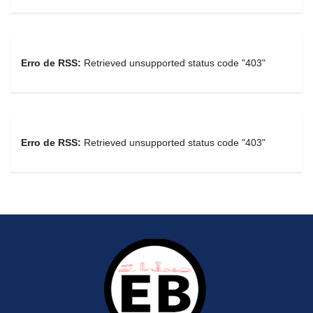
Erro de RSS:
Retrieved unsupported status code "403"
Erro de RSS:
Retrieved unsupported status code "403"