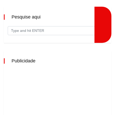
Pesquise aqui
Publicidade