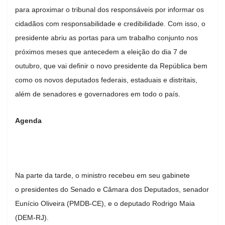
para aproximar o tribunal dos responsáveis por informar os
cidadãos com responsabilidade e credibilidade. Com isso, o
presidente abriu as portas para um trabalho conjunto nos
próximos meses que antecedem a eleição do dia 7 de
outubro, que vai definir o novo presidente da República bem
como os novos deputados federais, estaduais e distritais,
além de senadores e governadores em todo o país.
Agenda
Na parte da tarde, o ministro recebeu em seu gabinete
o presidentes do Senado e Câmara dos Deputados, senador
Eunício Oliveira (PMDB-CE), e o deputado Rodrigo Maia
(DEM-RJ).