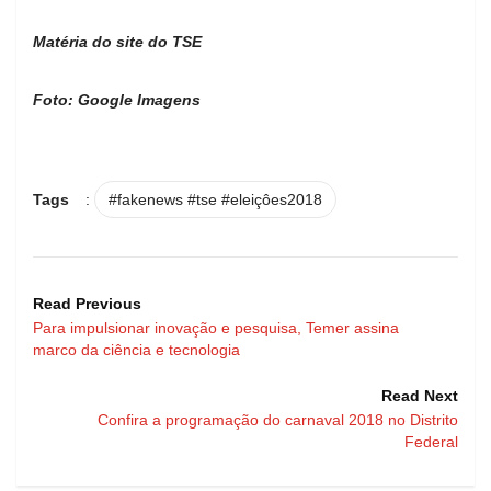
Matéria do site do TSE
Foto: Google Imagens
Tags
:
#fakenews #tse #eleiçôes2018
Read Previous
Para impulsionar inovação e pesquisa, Temer assina
marco da ciência e tecnologia
Read Next
Confira a programação do carnaval 2018 no Distrito
Federal