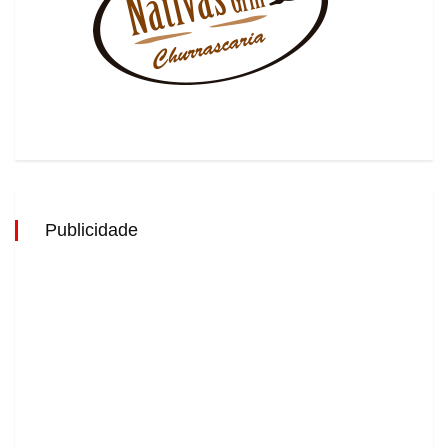
Publicidade