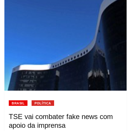
BRASIL
POLÍTICA
TSE vai combater fake news com
apoio da imprensa