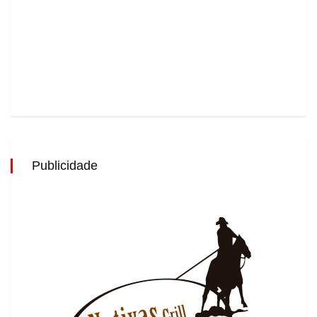
Publicidade