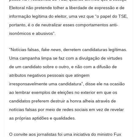
Eleitoral não pretende tolher a liberdade de expressão e de
informação legítima do eleitor, uma vez que “o papel do TSE,
portanto, é o de neutralizar esses comportamentos anti-
isonômicos e abusivos”.
“Notícias falsas,
fake news
, derretem candidaturas legítimas.
Uma campanha limpa se faz com a divulgação de virtudes
de um candidato sobre o outro, e não com a difusão de
atributos negativos pessoais que atingem
irresponsavelmente uma candidatura”, disse ele na ocasião
ao lembrar exemplos de eleições no exterior em que os
candidatos preferem destruir a honra alheia através de
notícias falsas por meio de redes sociais em vez de revelar
as próprias aptidões e qualidades.
O convite aos jornalistas foi uma iniciativa do ministro Fux