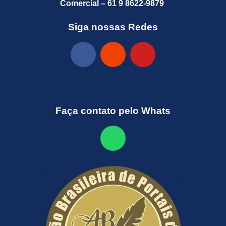
Comercial – 61 9 8622-9879
Siga nossas Redes
Faça contato pelo Whats