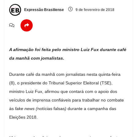
Expressão Brasiliense
9 de fevereiro de 2018
A afirmação foi feita pelo ministro Luiz Fux durante café
da manhã com jornalistas.
Durante café da manhã com jornalistas nesta quinta-feira
(8), o presidente do Tribunal Superior Eleitoral (TSE),
ministro Luiz Fux, afirmou que contará com o apoio dos
veículos de imprensa confiáveis para trabalhar no combate
às
fake news (
notícias falsas
)
durante a campanha das
Eleições 2018.