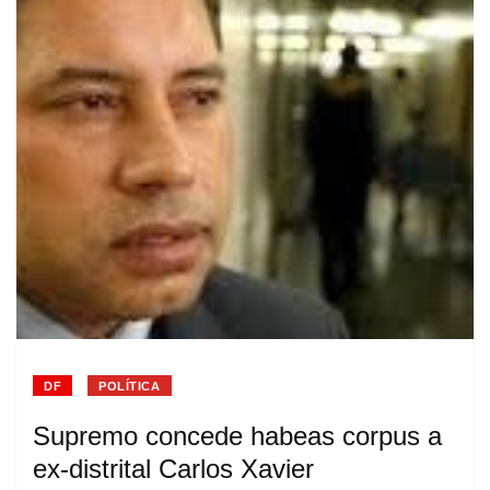
DF
POLÍTICA
Supremo concede habeas corpus a
ex-distrital Carlos Xavier