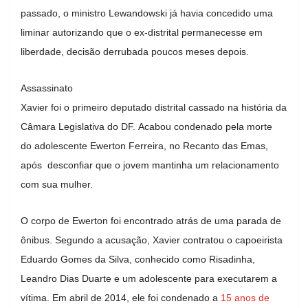
passado, o ministro Lewandowski já havia concedido uma
liminar autorizando que o ex-distrital permanecesse em
liberdade, decisão derrubada poucos meses depois.
Assassinato
Xavier foi o primeiro deputado distrital cassado na história da
Câmara Legislativa do DF. Acabou condenado pela morte
do adolescente Ewerton Ferreira, no Recanto das Emas,
após desconfiar que o jovem mantinha um relacionamento
com sua mulher.
O corpo de Ewerton foi encontrado atrás de uma parada de
ônibus. Segundo a acusação, Xavier contratou o capoeirista
Eduardo Gomes da Silva, conhecido como Risadinha,
Leandro Dias Duarte e um adolescente para executarem a
vítima. Em abril de 2014, ele foi condenado a
15 anos de