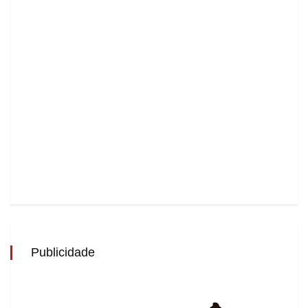
Publicidade