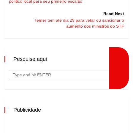
político local para seu primeiro escalão
Read Next
Temer tem até dia 29 para vetar ou sancionar o
aumento dos ministros do STF
Pesquise aqui
Publicidade