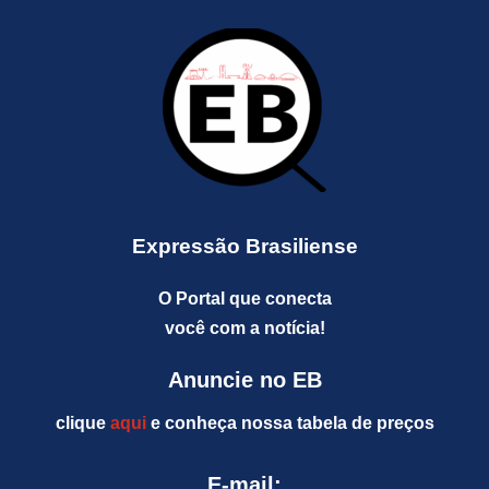
Expressão Brasiliense
O Portal que conecta
você com a notícia!
Anuncie no EB
clique
aqui
e conheça nossa tabela de preços
E-mail: