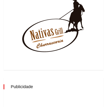
Publicidade