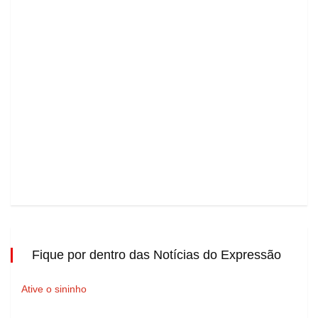
Fique por dentro das Notícias do Expressão
Ative o sininho