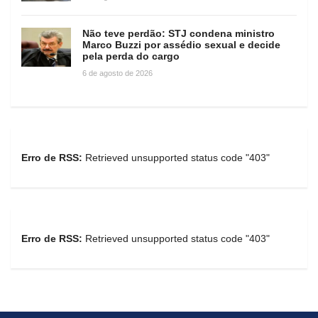
Não teve perdão: STJ condena ministro
Marco Buzzi por assédio sexual e decide
pela perda do cargo
6 de agosto de 2026
Erro de RSS:
Retrieved unsupported status code "403"
Erro de RSS:
Retrieved unsupported status code "403"