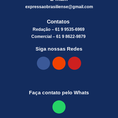
expressaobrasiliense@gm
ail.com
Contatos
Redação – 61 9 9535-6969
Comercial – 61 9 8622-9879
Siga nossas Redes
Faça contato pelo Whats