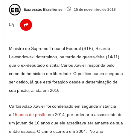
Expressão Brasiliense
15 de novembro de 2018
Ministro do Supremo Tribunal Federal (STF), Ricardo
Lewandowski determinou, na tarde de quarta-feira (14/11),
que o ex-deputado distrital Carlos Xavier responda pelo
crime de homicídio em liberdade. O político nunca chegou a
ser detido, já que está foragido desde a determinação de
sua prisão, ainda em 2016.
Carlos Adão Xavier foi condenado em segunda instância
a
15 anos de prisão
em 2014, por ordenar o assassinato de
um jovem de 16 anos que ele acreditava ser amante de sua
então esposa. O crime ocorreu em 2004. No ano