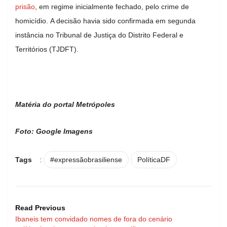
prisão
, em regime inicialmente fechado, pelo crime de
homicídio. A decisão havia sido confirmada em segunda
instância no Tribunal de Justiça do Distrito Federal e
Territórios (TJDFT).
Matéria do portal Metrópoles
Foto: Google Imagens
Tags
:
#expressãobrasiliense
PolíticaDF
Read Previous
Ibaneis tem convidado nomes de fora do cenário