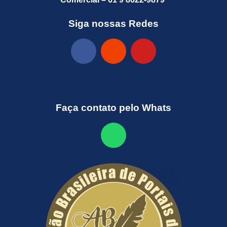
Siga nossas Redes
Faça contato pelo Whats