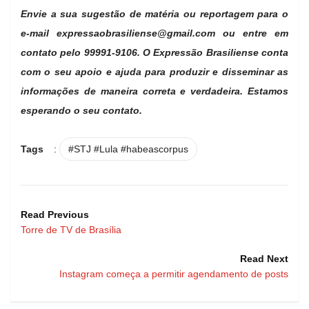
Envie a sua sugestão de matéria ou reportagem para o
e-mail
expressaobrasiliense@gmail.com
ou entre em
contato pelo 99991-9106. O Expressão Brasiliense conta
com o seu apoio e ajuda para produzir e disseminar as
informações de maneira correta e verdadeira. Estamos
esperando o seu contato.
Tags
:
#STJ #Lula #habeascorpus
Read Previous
Torre de TV de Brasília
Read Next
Instagram começa a permitir agendamento de posts