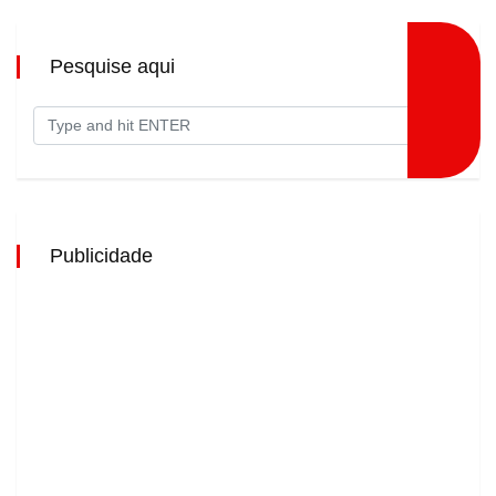
Pesquise aqui
Publicidade