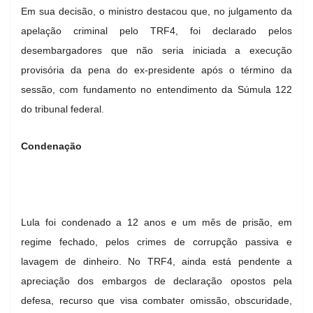
Em sua decisão, o ministro destacou que, no julgamento da
apelação criminal pelo TRF4, foi declarado pelos
desembargadores que não seria iniciada a execução
provisória da pena do ex-presidente após o término da
sessão, com fundamento no entendimento da Súmula 122
do tribunal federal.
Condenação
Lula foi condenado a 12 anos e um mês de prisão, em
regime fechado, pelos crimes de corrupção passiva e
lavagem de dinheiro. No TRF4, ainda está pendente a
apreciação dos embargos de declaração opostos pela
defesa, recurso que visa combater omissão, obscuridade,