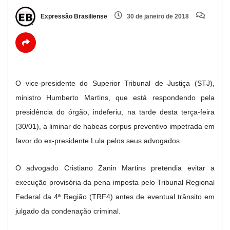
Expressão Brasiliense
30 de janeiro de 2018
O vice-presidente do Superior Tribunal de Justiça (STJ),
ministro Humberto Martins, que está respondendo pela
presidência do órgão, indeferiu, na tarde desta terça-feira
(30/01), a liminar de habeas corpus preventivo impetrada em
favor do ex-presidente Lula pelos seus advogados.
O advogado Cristiano Zanin Martins pretendia evitar a
execução provisória da pena imposta pelo Tribunal Regional
Federal da 4ª Região (TRF4) antes de eventual trânsito em
julgado da condenação criminal.