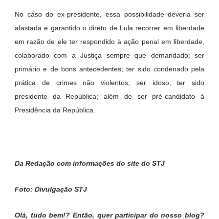
No caso do ex-presidente, essa possibilidade deveria ser
afastada e garantido o direto de Lula recorrer em liberdade
em razão de ele ter respondido à ação penal em liberdade,
colaborado com a Justiça sempre que demandado; ser
primário e de bons antecedentes; ter sido condenado pela
prática de crimes não violentos; ser idoso; ter sido
presidente da República; além de ser pré-candidato à
Presidência da República.
Da Redação com informações do site do STJ
Foto: Divulgação STJ
Olá, tudo bem!? Então, quer participar do nosso blog?