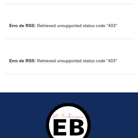
Erro de RSS:
Retrieved unsupported status code "403"
Erro de RSS:
Retrieved unsupported status code "403"