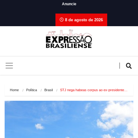
Anuncie
8 de agosto de 2026
Home
Política
Brasil
STJ nega habeas corpus ao ex-presidente…