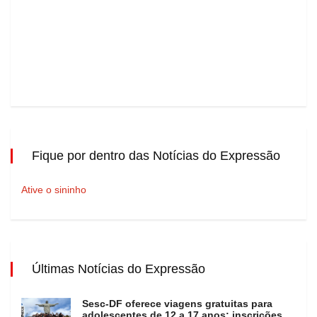
Fique por dentro das Notícias do Expressão
Ative o sininho
Últimas Notícias do Expressão
Sesc-DF oferece viagens gratuitas para
adolescentes de 12 a 17 anos; inscrições