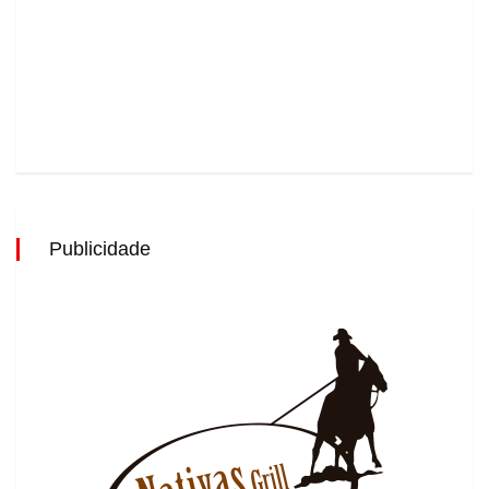
Publicidade