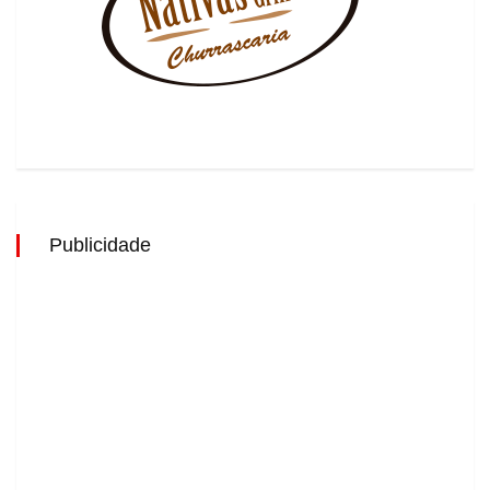
Publicidade