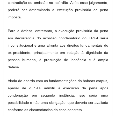
contradição ou omissão no acórdão. Após esse julgamento,
poderá ser determinada a execução provisória da pena
imposta.
Para a defesa, entretanto, a execução provisória da pena
em decorrência do acórdão condenatório do TRF4 seria
inconstitucional e uma afronta aos direitos fundamentais do
ex-presidente, principalmente em relação à dignidade da
pessoa humana, à presunção de inocência e à ampla
defesa.
Ainda de acordo com as fundamentações do habeas corpus,
apesar de o STF admitir a execução da pena após
condenação em segunda instância, isso seria uma
possibilidade e não uma obrigação, que deveria ser avaliada
conforme as circunstâncias do caso concreto.