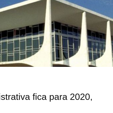
trativa fica para 2020,