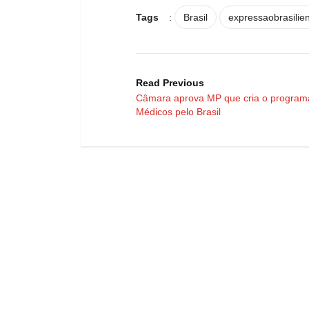
Tags
:
Brasil
expressaobrasilie
Read Previous
Câmara aprova MP que cria o program
Médicos pelo Brasil