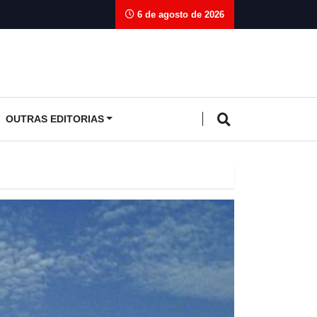
6 de agosto de 2026
OUTRAS EDITORIAS