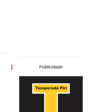
Publicidade