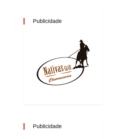
Publicidade
Publicidade