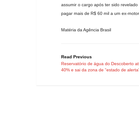
assumir o cargo após ter sido revelado
pagar mais de R$ 60 mil a um ex-motori
Matéria da Agência Brasil
Read Previous
Reservatório de água do Descoberto at
40% e sai da zona de “estado de alerta