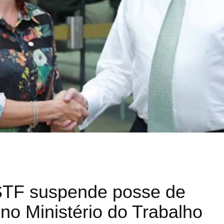
STF suspende posse de
 no Ministério do Trabalho