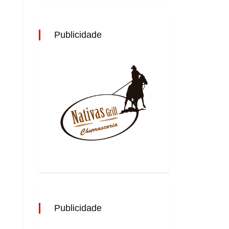
Publicidade
Publicidade