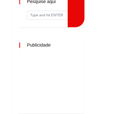
Pesquise aqui
Publicidade