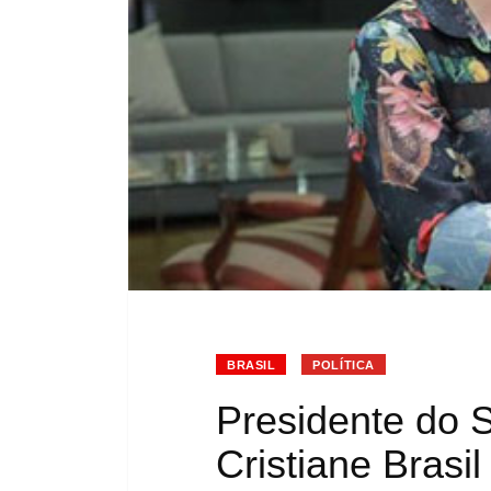
BRASIL
POLÍTICA
Presidente do 
Cristiane Brasil