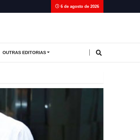
6 de agosto de 2026
OUTRAS EDITORIAS