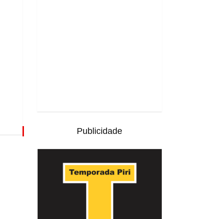
Publicidade