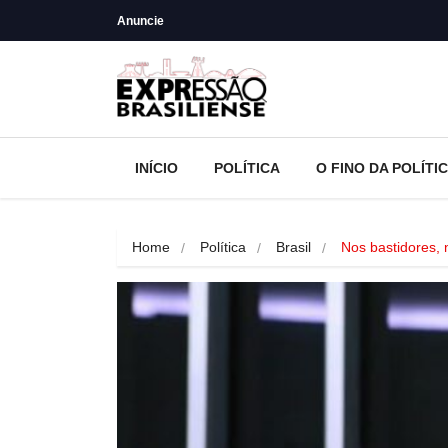
Anuncie
INÍCIO
POLÍTICA
O FINO DA POLÍTI
Home
Política
Brasil
Nos bastidores,