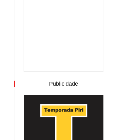
Publicidade