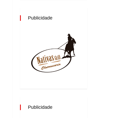
Publicidade
Publicidade