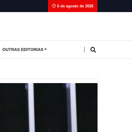
6 de agosto de 2026
OUTRAS EDITORIAS