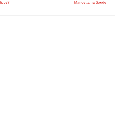
dicos?
Mandetta na Saúde