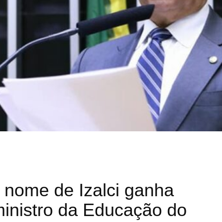
 nome de Izalci ganha
ministro da Educação do