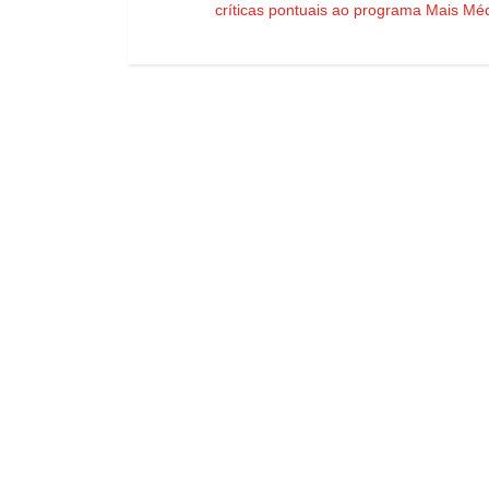
críticas pontuais ao programa Mais Mé