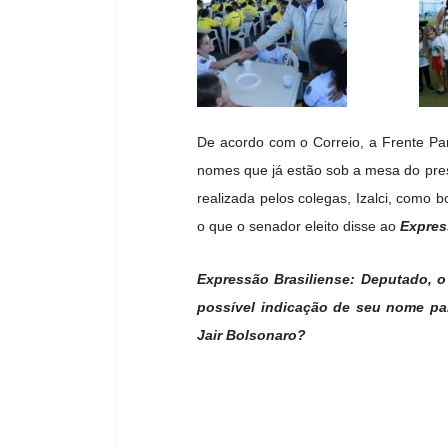
De acordo com o Correio, a Frente Pa
nomes que já estão sob a mesa do presi
realizada pelos colegas, Izalci, como 
o que o senador eleito disse ao
Expres
Expressão Brasiliense: Deputado,
possível indicação de seu nome pa
Jair Bolsonaro?