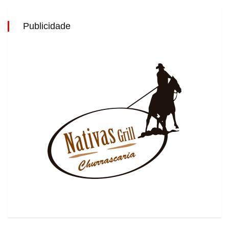
Publicidade