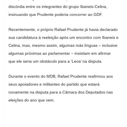
discórdia entre os integrantes do grupo Ibaneis-Celina,
insinuando que Prudente poderia concorrer ao GDF.
Recentemente, o próprio Rafael Prudente já havia declarado
sua candidatura à reeleição após um encontro com Ibaneis e
Celina, mas, mesmo assim, algumas más línguas – inclusive
algumas próximas ao parlamentar – insistiam em afirmar
que ele seria um obstáculo para a ‘Leoa’ na disputa.
Durante o evento do MDB, Rafael Prudente reafirmou aos
seus apoiadores e militantes do partido que estará
novamente na disputa para a Câmara dos Deputados nas
eleições do ano que vem.