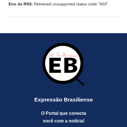
Erro de RSS:
Retrieved unsupported status code "403"
Expressão Brasiliense
O Portal que conecta
você com a notícia!