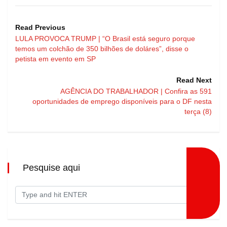
Read Previous
LULA PROVOCA TRUMP | “O Brasil está seguro porque
temos um colchão de 350 bilhões de doláres”, disse o
petista em evento em SP
Read Next
AGÊNCIA DO TRABALHADOR | Confira as 591
oportunidades de emprego disponíveis para o DF nesta
terça (8)
Pesquise aqui