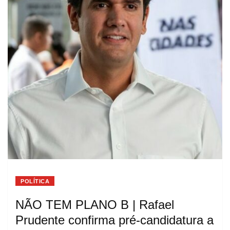
POLÍTICA
NÃO TEM PLANO B | Rafael
Prudente confirma pré-candidatura a