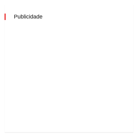
Publicidade