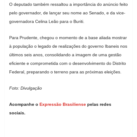
O deputado também ressaltou a importância do anúncio feito
pelo governador, de lançar seu nome ao Senado, e da vice-
governadora Celina Leão para o Buriti.
Para Prudente, chegou o momento de a base aliada mostrar
à população o legado de realizações do governo Ibaneis nos
últimos seis anos, consolidando a imagem de uma gestão
eficiente e comprometida com o desenvolvimento do Distrito
Federal, preparando o terreno para as próximas eleições.
Foto: Divulgação
Acompanhe o
Expressão Brasiliense
pelas redes
sociais.