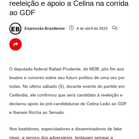
reeleição e apoio a Celina na corrida
ao GDF
Expressão Brasiliense
8 de abril de 2025
O deputado federal Rafael Prudente, do MDB, pôs fim aos
boatos e rumores sobre seu futuro político de uma vez por
todas. No último sábado (5), durante evento do partido em
Ceilândia, ele confirmou que será candidato à reeleição e
declarou apoio às pré-candidaturas de Celina Leão ao GDF
e Ibaneis Rocha ao Senado.
Nos bastidores, especuladores e disseminadores de
fake
news
, a serviço dos adversários, tentavam semear a