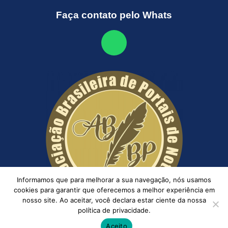
Faça contato pelo Whats
Informamos que para melhorar a sua navegação, nós usamos
cookies para garantir que oferecemos a melhor experiência em
nosso site. Ao aceitar, você declara estar ciente da nossa
política de privacidade.
Aceito