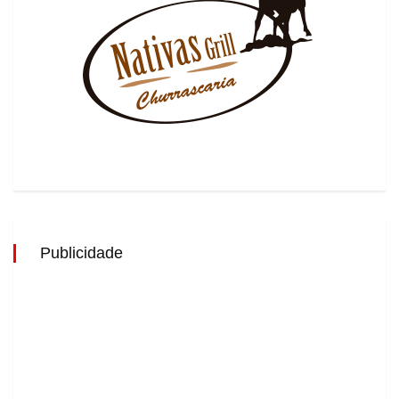
Publicidade