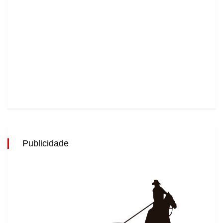
Publicidade