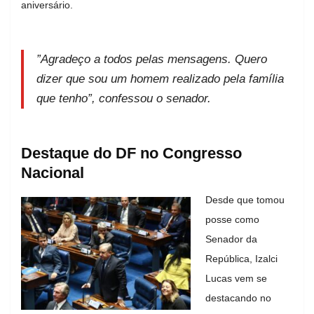
aniversário.
”Agradeço a todos pelas mensagens. Quero
dizer que sou um homem realizado pela família
que tenho”, confessou o senador.
Destaque do DF no Congresso
Nacional
Desde que tomou
posse como
Senador da
República, Izalci
Lucas vem se
destacando no