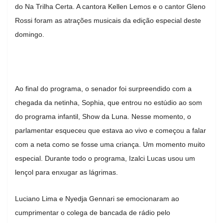
do Na Trilha Certa. A cantora Kellen Lemos e o cantor Gleno
Rossi foram as atrações musicais da edição especial deste
domingo.
Ao final do programa, o senador foi surpreendido com a
chegada da netinha, Sophia, que entrou no estúdio ao som
do programa infantil, Show da Luna. Nesse momento, o
parlamentar esqueceu que estava ao vivo e começou a falar
com a neta como se fosse uma criança. Um momento muito
especial. Durante todo o programa, Izalci Lucas usou um
lençol para enxugar as lágrimas.
Luciano Lima e Nyedja Gennari se emocionaram ao
cumprimentar o colega de bancada de rádio pelo