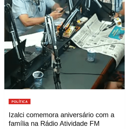
POLÍTICA
Izalci comemora aniversário com a
família na Rádio Atividade FM