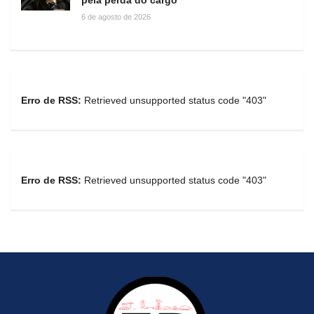
6 de agosto de 2026
Erro de RSS:
Retrieved unsupported status code "403"
Erro de RSS:
Retrieved unsupported status code "403"