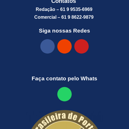
Contatos
Redação – 61 9 9535-6969
Comercial – 61 9 8622-9879
Siga nossas Redes
Faça contato pelo Whats