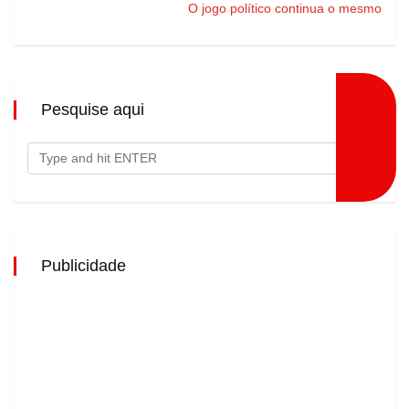
O jogo político continua o mesmo
Pesquise aqui
Publicidade