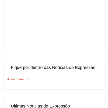
Fique por dentro das Notícias do Expressão
Ative o sininho
Últimas Notícias do Expressão