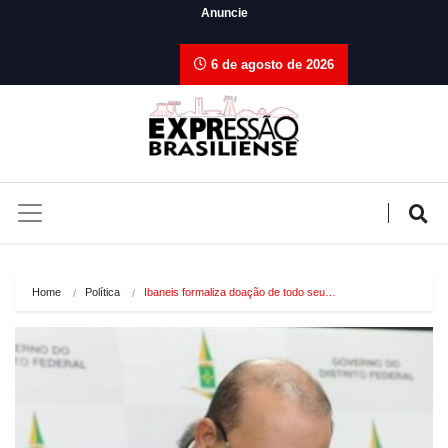
Anuncie
6 de agosto de 2026
Home
Política
Ibaneis formaliza doação de todo seu…