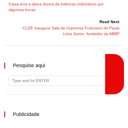
Caixa erra e deixa donos de lotéricas milionários por
algumas horas
Read Next
CLDF inaugura Sala de Imprensa Francisco de Paula
Lima Júnior, fundador da ABBP
Pesquise aqui
Publicidade