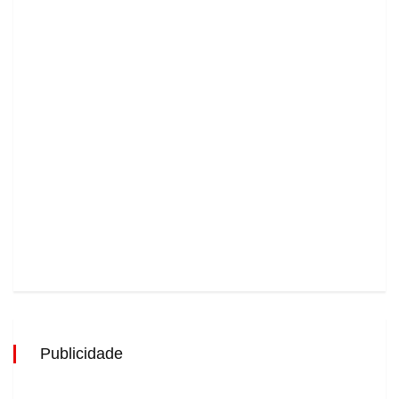
Publicidade