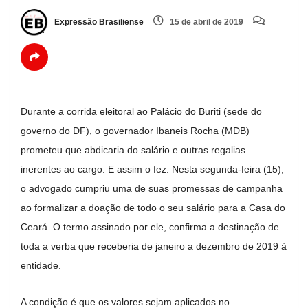
Expressão Brasiliense
15 de abril de 2019
Durante a corrida eleitoral ao Palácio do Buriti (sede do
governo do DF), o governador Ibaneis Rocha (MDB)
prometeu que abdicaria do salário e outras regalias
inerentes ao cargo. E assim o fez. Nesta segunda-feira (15),
o advogado cumpriu uma de suas promessas de campanha
ao formalizar a doação de todo o seu salário para a Casa do
Ceará. O termo assinado por ele, confirma a destinação de
toda a verba que receberia de janeiro a dezembro de 2019 à
entidade.
A condição é que os valores sejam aplicados no