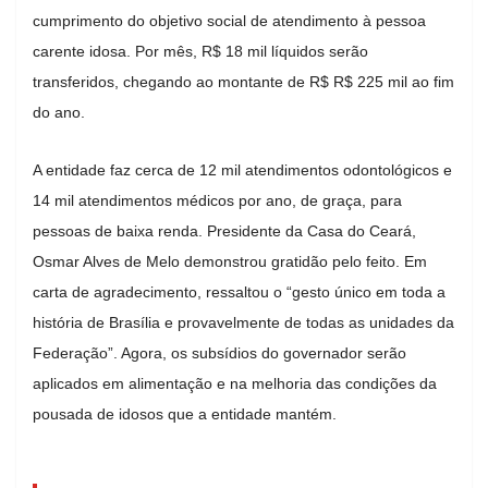
cumprimento do objetivo social de atendimento à pessoa
carente idosa. Por mês, R$ 18 mil líquidos serão
transferidos, chegando ao montante de R$ R$ 225 mil ao fim
do ano.
A entidade faz cerca de 12 mil atendimentos odontológicos e
14 mil atendimentos médicos por ano, de graça, para
pessoas de baixa renda. Presidente da Casa do Ceará,
Osmar Alves de Melo demonstrou gratidão pelo feito. Em
carta de agradecimento, ressaltou o “gesto único em toda a
história de Brasília e provavelmente de todas as unidades da
Federação”. Agora, os subsídios do governador serão
aplicados em alimentação e na melhoria das condições da
pousada de idosos que a entidade mantém.