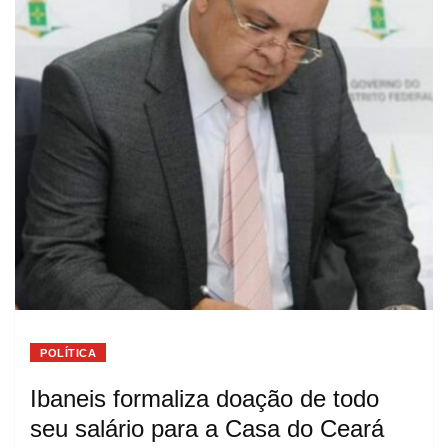
POLÍTICA
Ibaneis formaliza doação de todo
seu salário para a Casa do Ceará