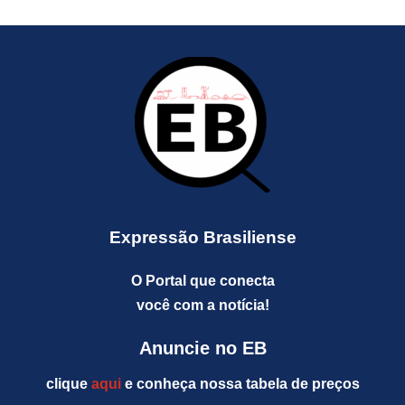
Expressão Brasiliense
O Portal que conecta
você com a notícia!
Anuncie no EB
clique
aqui
e conheça nossa tabela de preços