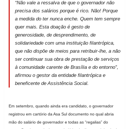
“Não vale a ressalva de que o governador não
precisa dos salários porque é rico. Não! Porque
a medida do ter nunca enche. Quem tem sempre
quer mais. Esta doação é gesto de
generosidade, de desprendimento, de
solidariedade com uma instituição filantrópica,
que não dispõe de meios para retribuir-lhe, a não
ser continuar sua obra de prestação de serviços
à comunidade carente de Brasília e do entorno”,
afirmou o gestor da entidade filantrópica e
beneficente de Assistência Social.
Em setembro, quando ainda era candidato, o governador
registrou em cartório da Asa Sul documento no qual abria
mão do salário de governador e todas as “regalias” do