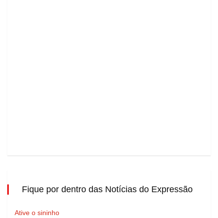
Fique por dentro das Notícias do Expressão
Ative o sininho