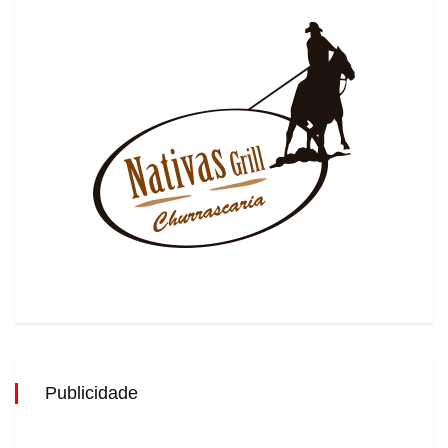
Publicidade