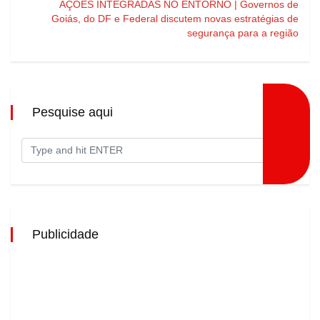
AÇÕES INTEGRADAS NO ENTORNO | Governos de
Goiás, do DF e Federal discutem novas estratégias de
segurança para a região
Pesquise aqui
Publicidade