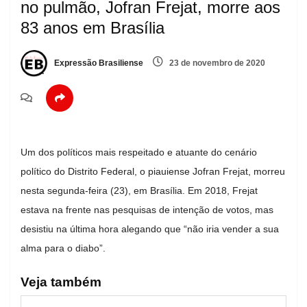
no pulmão, Jofran Frejat, morre aos
83 anos em Brasília
Expressão Brasiliense
23 de novembro de 2020
Um dos políticos mais respeitado e atuante do cenário
político do Distrito Federal, o piauiense Jofran Frejat, morreu
nesta segunda-feira (23), em Brasília. Em 2018, Frejat
estava na frente nas pesquisas de intenção de votos, mas
desistiu na última hora alegando que “não iria vender a sua
alma para o diabo”.
Veja também