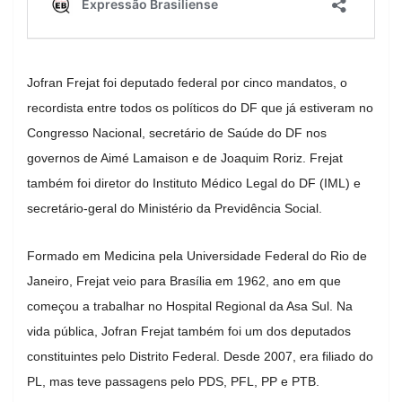
Jofran Frejat foi deputado federal por cinco mandatos, o
recordista entre todos os políticos do DF que já estiveram no
Congresso Nacional, secretário de Saúde do DF nos
governos de Aimé Lamaison e de Joaquim Roriz. Frejat
também foi diretor do Instituto Médico Legal do DF (IML) e
secretário-geral do Ministério da Previdência Social.
Formado em Medicina pela Universidade Federal do Rio de
Janeiro, Frejat veio para Brasília em 1962, ano em que
começou a trabalhar no Hospital Regional da Asa Sul. Na
vida pública, Jofran Frejat também foi um dos deputados
constituintes pelo Distrito Federal. Desde 2007, era filiado do
PL, mas teve passagens pelo PDS, PFL, PP e PTB.