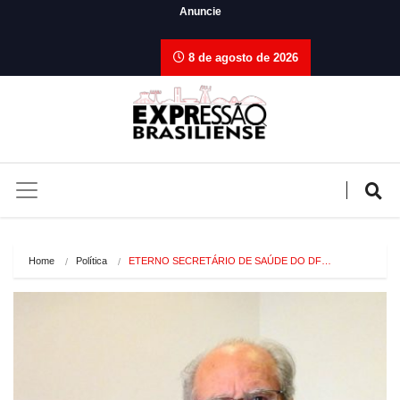
Anuncie
8 de agosto de 2026
Home
Política
ETERNO SECRETÁRIO DE SAÚDE DO DF…