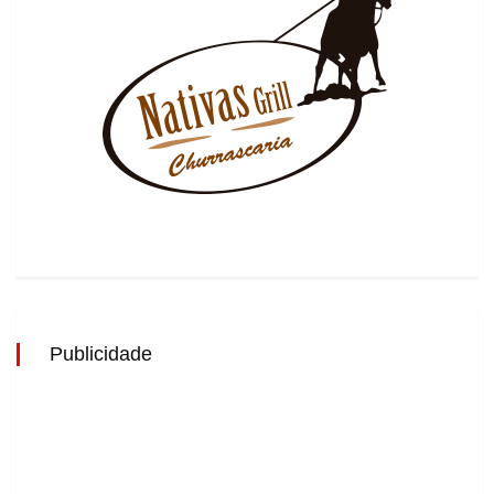
Publicidade