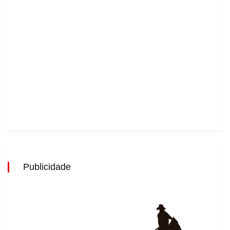
Publicidade