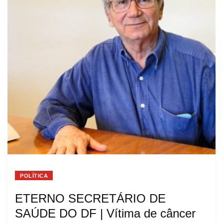
POLÍTICA
ETERNO SECRETÁRIO DE
SAÚDE DO DF | Vítima de câncer