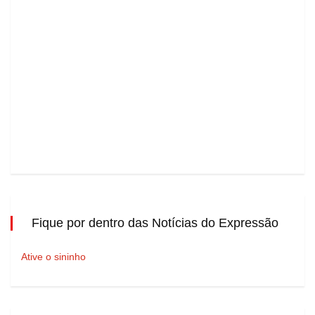
Fique por dentro das Notícias do Expressão
Ative o sininho