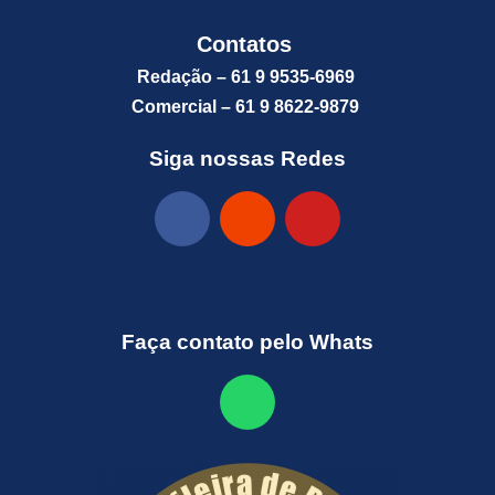
Contatos
Redação – 61 9 9535-6969
Comercial – 61 9 8622-9879
Siga nossas Redes
Faça contato pelo Whats