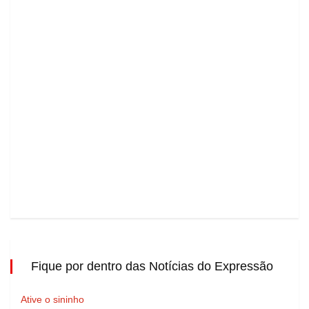
Fique por dentro das Notícias do Expressão
Ative o sininho