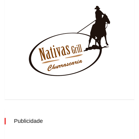
Publicidade