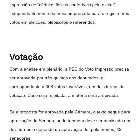
impressão de “cédulas físicas conferíveis pelo eleitor”
independentemente do meio empregado para o registro dos
votos em eleições, plebiscitos e referendos.
Votação
Com a análise em plenário, a PEC do Voto Impresso precisa
ser aprovada por três quintos dos deputados, o
correspondente a 308 votos favoráveis, em dois turnos de
votação. Caso seja rejeitada, a matéria será arquivada.
Se a proposta for aprovada pela Câmara, o texto segue para
apreciação do Senado, onde também deve ser analisado em
dois turnos e depende da aprovação de, pelo menos, 49
senadores.