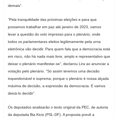
demais”.
“Pela tranquilidade das próximas eleições e para que
possamos trabalhar em paz até janeiro de 2023, vamos
levar a questão do voto impresso para o plenário, onde
todos os parlamentares eleitos legitimamente pela urna
eletrônica vão decidir. Para quem fala que a democracia está
em risco, não há nada mais livre, amplo e representativo que
deixar o plenário manifestar-se”, declarou Lira ao anunciar a
votação pelo plenário. “Só assim teremos uma decisão
inquestionável e suprema, porque o plenário é nossa alçada
máxima de decisão, a expressão da democracia. E vamos
deixá-lo decidir”.
Os deputados analisarão o texto original da PEC, de autoria
da deputada Bia Kicis (PSL-DF). A proposta prevê a