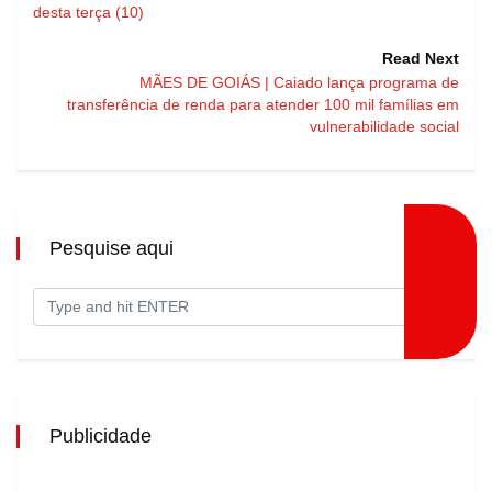
desta terça (10)
Read Next
MÃES DE GOIÁS | Caiado lança programa de
transferência de renda para atender 100 mil famílias em
vulnerabilidade social
Pesquise aqui
Publicidade