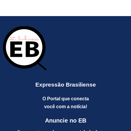
Expressão Brasiliense
O Portal que conecta
você com a notícia!
Anuncie no EB