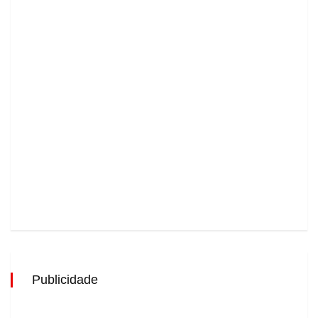
Publicidade