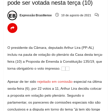
pode ser votada nesta terça (10)
Expressão Brasiliense
10 de agosto de 2021
O presidente da Câmara, deputado Arthur Lira (PP-AL)
incluiu na pauta de votação do plenário da Casa desta terça-
feira (10) a Proposta de Emenda à Constituição 135/19, que
torna obrigatório o voto impresso.
Apesar de ter sido
rejeitado em comissão
especial na última
sexta-feira (6), por 22 votos a 11, Arthur Lira decidiu colocar
a proposta em votação pelo plenário. Segundo o
parlamentar, os pareceres de comissões especiais não são
conclusivos e a disputa em torno do tema “já tem ido longe