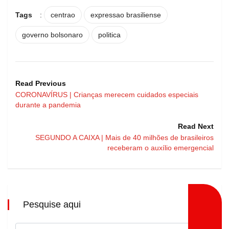
Tags
:
centrao
expressao brasiliense
governo bolsonaro
politica
Read Previous
CORONAVÍRUS | Crianças merecem cuidados especiais
durante a pandemia
Read Next
SEGUNDO A CAIXA | Mais de 40 milhões de brasileiros
receberam o auxílio emergencial
Pesquise aqui