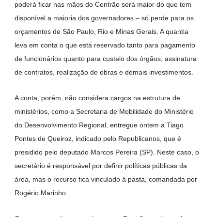
poderá ficar nas mãos do Centrão será maior do que tem
disponível a maioria dos governadores – só perde para os
orçamentos de São Paulo, Rio e Minas Gerais. A quantia
leva em conta o que está reservado tanto para pagamento
de funcionários quanto para custeio dos órgãos, assinatura
de contratos, realização de obras e demais investimentos.
A conta, porém, não considera cargos na estrutura de
ministérios, como a Secretaria de Mobilidade do Ministério
do Desenvolvimento Regional, entregue ontem a Tiago
Pontes de Queiroz, indicado pelo Republicanos, que é
presidido pelo deputado Marcos Pereira (SP). Neste caso, o
secretário é responsável por definir políticas públicas da
área, mas o recurso fica vinculado à pasta, comandada por
Rogério Marinho.