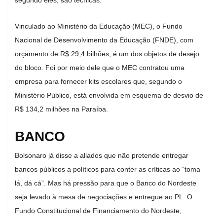
Vinculado ao Ministério da Educação (MEC), o Fundo
Nacional de Desenvolvimento da Educação (FNDE), com
orçamento de R$ 29,4 bilhões, é um dos objetos de desejo
do bloco. Foi por meio dele que o MEC contratou uma
empresa para fornecer kits escolares que, segundo o
Ministério Público, está envolvida em esquema de desvio de
R$ 134,2 milhões na Paraíba.
BANCO
Bolsonaro já disse a aliados que não pretende entregar
bancos públicos a políticos para conter as críticas ao “toma
lá, dá cá”. Mas há pressão para que o Banco do Nordeste
seja levado à mesa de negociações e entregue ao PL. O
Fundo Constitucional de Financiamento do Nordeste,