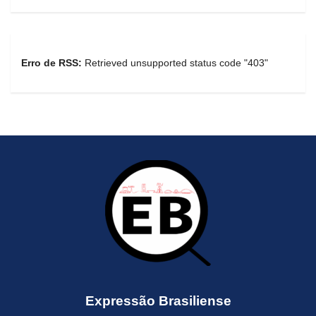
Erro de RSS:
Retrieved unsupported status code "403"
Expressão Brasiliense