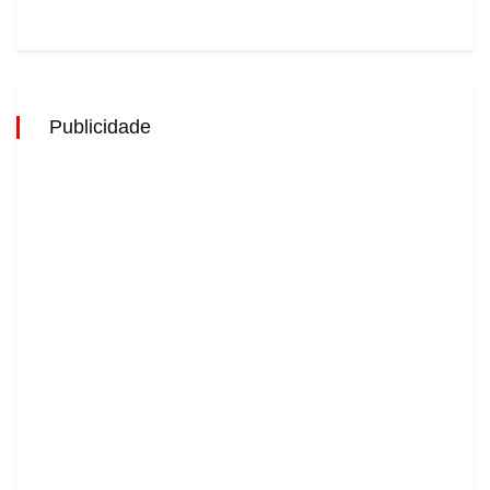
Publicidade