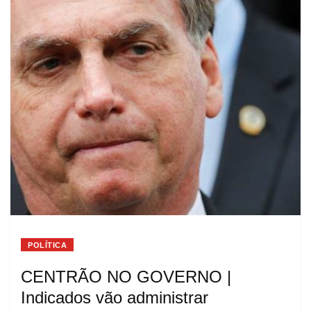
POLÍTICA
CENTRÃO NO GOVERNO |
Indicados vão administrar