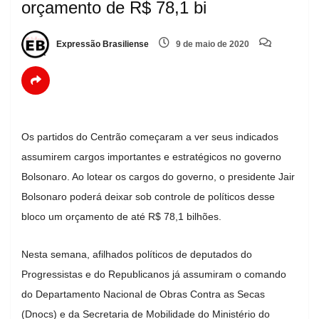
orçamento de R$ 78,1 bi
Expressão Brasiliense
9 de maio de 2020
Os partidos do Centrão começaram a ver seus indicados
assumirem cargos importantes e estratégicos no governo
Bolsonaro. Ao lotear os cargos do governo, o presidente Jair
Bolsonaro poderá deixar sob controle de políticos desse
bloco um orçamento de até R$ 78,1 bilhões.
Nesta semana, afilhados políticos de deputados do
Progressistas e do Republicanos já assumiram o comando
do Departamento Nacional de Obras Contra as Secas
(Dnocs) e da Secretaria de Mobilidade do Ministério do