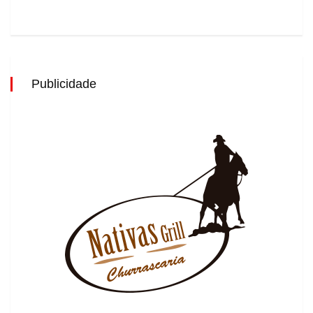
Publicidade