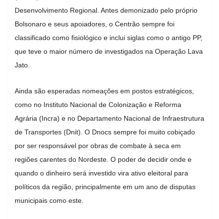
Desenvolvimento Regional. Antes demonizado pelo próprio
Bolsonaro e seus apoiadores, o Centrão sempre foi
classificado como fisiológico e inclui siglas como o antigo PP,
que teve o maior número de investigados na Operação Lava
Jato.
Ainda são esperadas nomeações em postos estratégicos,
como no Instituto Nacional de Colonização e Reforma
Agrária (Incra) e no Departamento Nacional de Infraestrutura
de Transportes (Dnit). O Dnocs sempre foi muito cobiçado
por ser responsável por obras de combate à seca em
regiões carentes do Nordeste. O poder de decidir onde e
quando o dinheiro será investido vira ativo eleitoral para
políticos da região, principalmente em um ano de disputas
municipais como este.