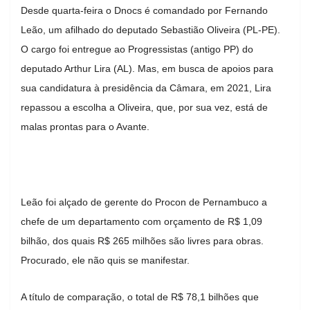
Desde quarta-feira o Dnocs é comandado por Fernando
Leão, um afilhado do deputado Sebastião Oliveira (PL-PE).
O cargo foi entregue ao Progressistas (antigo PP) do
deputado Arthur Lira (AL). Mas, em busca de apoios para
sua candidatura à presidência da Câmara, em 2021, Lira
repassou a escolha a Oliveira, que, por sua vez, está de
malas prontas para o Avante.
Leão foi alçado de gerente do Procon de Pernambuco a
chefe de um departamento com orçamento de R$ 1,09
bilhão, dos quais R$ 265 milhões são livres para obras.
Procurado, ele não quis se manifestar.
A título de comparação, o total de R$ 78,1 bilhões que