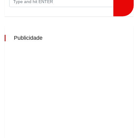
Publicidade