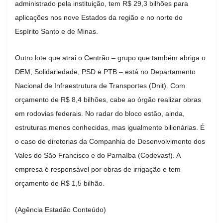
administrado pela instituição, tem R$ 29,3 bilhões para
aplicações nos nove Estados da região e no norte do
Espírito Santo e de Minas.
Outro lote que atrai o Centrão – grupo que também abriga o
DEM, Solidariedade, PSD e PTB – está no Departamento
Nacional de Infraestrutura de Transportes (Dnit). Com
orçamento de R$ 8,4 bilhões, cabe ao órgão realizar obras
em rodovias federais. No radar do bloco estão, ainda,
estruturas menos conhecidas, mas igualmente bilionárias. É
o caso de diretorias da Companhia de Desenvolvimento dos
Vales do São Francisco e do Parnaíba (Codevasf). A
empresa é responsável por obras de irrigação e tem
orçamento de R$ 1,5 bilhão.
(Agência Estadão Conteúdo)