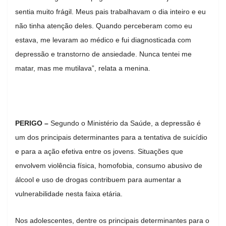
sentia muito frágil. Meus pais trabalhavam o dia inteiro e eu
não tinha atenção deles. Quando perceberam como eu
estava, me levaram ao médico e fui diagnosticada com
depressão e transtorno de ansiedade. Nunca tentei me
matar, mas me mutilava”, relata a menina.
PERIGO –
Segundo o Ministério da Saúde, a depressão é
um dos principais determinantes para a tentativa de suicídio
e para a ação efetiva entre os jovens. Situações que
envolvem violência física, homofobia, consumo abusivo de
álcool e uso de drogas contribuem para aumentar a
vulnerabilidade nesta faixa etária.
Nos adolescentes, dentre os principais determinantes para o