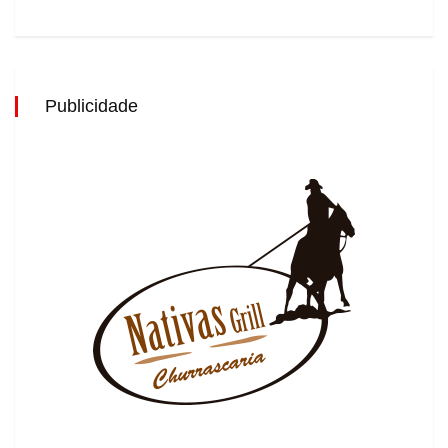
Publicidade