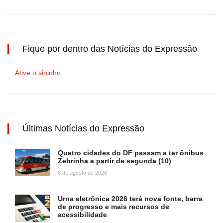
Fique por dentro das Notícias do Expressão
Ative o sininho
Últimas Notícias do Expressão
Quatro cidades do DF passam a ter ônibus
Zebrinha a partir de segunda (10)
8 de agosto de 2026
Urna eletrônica 2026 terá nova fonte, barra
de progresso e mais recursos de
acessibilidade