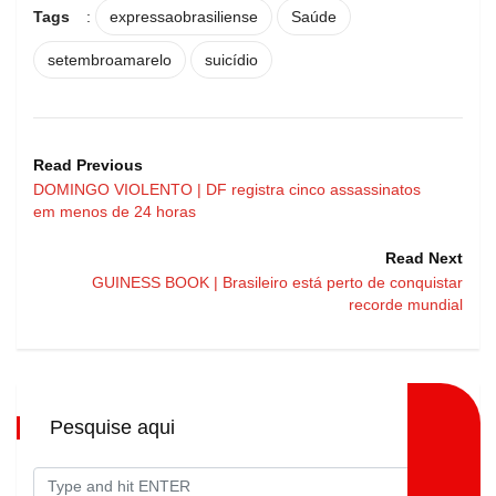
Tags
:
expressaobrasiliense
Saúde
setembroamarelo
suicídio
Read Previous
DOMINGO VIOLENTO | DF registra cinco assassinatos
em menos de 24 horas
Read Next
GUINESS BOOK | Brasileiro está perto de conquistar
recorde mundial
Pesquise aqui