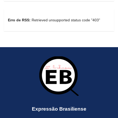
Erro de RSS:
Retrieved unsupported status code "403"
Expressão Brasiliense