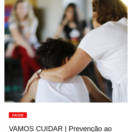
SAÚDE
VAMOS CUIDAR | Prevenção ao