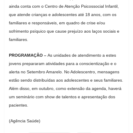
ainda conta com o Centro de Atenção Psicossocial Infantil,
que atende crianças e adolescentes até 18 anos, com os
familiares e responsáveis, em quadro de crise e/ou
sofrimento psíquico que cause prejuízo aos laços sociais e
familiares.
PROGRAMAÇÃO –
As unidades de atendimento a estes
jovens prepararam atividades para a conscientização e o
alerta no Setembro Amarelo. No Adolescentro, mensagens
estão sendo distribuídas aos adolescentes e seus familiares.
Além disso, em outubro, como extensão da agenda, haverá
um seminário com show de talentos e apresentação dos
pacientes.
(Agência Saúde)