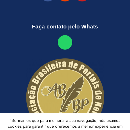
Faça contato pelo Whats
Informamos que para melhorar a sua navegação, nós usamos
cookies para garantir que oferecemos a melhor experiência em