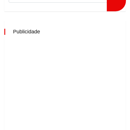
Publicidade