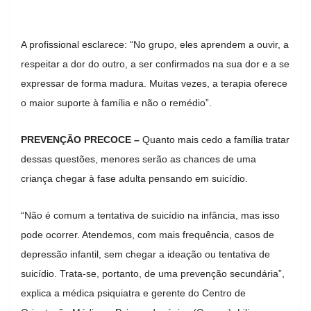
A profissional esclarece: “No grupo, eles aprendem a ouvir, a
respeitar a dor do outro, a ser confirmados na sua dor e a se
expressar de forma madura. Muitas vezes, a terapia oferece
o maior suporte à família e não o remédio”.
PREVENÇÃO PRECOCE –
Quanto mais cedo a família tratar
dessas questões, menores serão as chances de uma
criança chegar à fase adulta pensando em suicídio.
“Não é comum a tentativa de suicídio na infância, mas isso
pode ocorrer. Atendemos, com mais frequência, casos de
depressão infantil, sem chegar a ideação ou tentativa de
suicídio. Trata-se, portanto, de uma prevenção secundária”,
explica a médica psiquiatra e gerente do Centro de