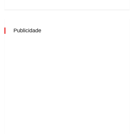
Publicidade