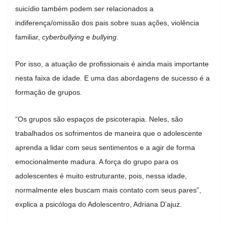
suicídio também podem ser relacionados a
indiferença/omissão dos pais sobre suas ações, violência
familiar,
cyberbullying
e
bull
ying
.
Por isso, a atuação de profissionais é ainda mais importante
nesta faixa de idade. E uma das abordagens de sucesso é a
formação de grupos.
“Os grupos são espaços de psicoterapia. Neles, são
trabalhados os sofrimentos de maneira que o adolescente
aprenda a lidar com seus sentimentos e a agir de forma
emocionalmente madura. A força do grupo para os
adolescentes é muito estruturante, pois, nessa idade,
normalmente eles buscam mais contato com seus pares”,
explica a psicóloga do Adolescentro, Adriana D’ajuz.