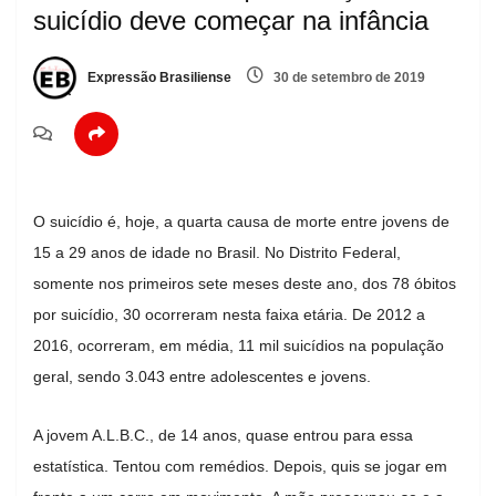
suicídio deve começar na infância
Expressão Brasiliense
30 de setembro de 2019
O suicídio é, hoje, a quarta causa de morte entre jovens de
15 a 29 anos de idade no Brasil. No Distrito Federal,
somente nos primeiros sete meses deste ano, dos 78 óbitos
por suicídio, 30 ocorreram nesta faixa etária. De 2012 a
2016, ocorreram, em média, 11 mil suicídios na população
geral, sendo 3.043 entre adolescentes e jovens.
A jovem A.L.B.C., de 14 anos, quase entrou para essa
estatística. Tentou com remédios. Depois, quis se jogar em