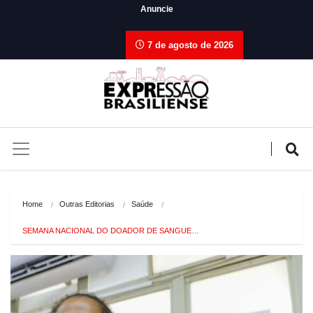
Anuncie
7 de agosto de 2026
Home
Outras Editorias
Saúde
SEMANA NACIONAL DO DOADOR DE SANGUE…