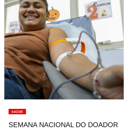
SAÚDE
SEMANA NACIONAL DO DOADOR