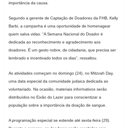
importância da causa.
Segundo a gerente de Captação de Doadores da FHB, Kelly
Barbi, a campanha é uma oportunidade de homenagear
quem salva vidas. “A Semana Nacional do Doador é
dedicada ao reconhecimento e agradecimento aos
doadores. É um gesto nobre, de cidadania, que precisa ser
lembrado e incentivado todos os dias”, ressaltou.
As atividades começam no domingo (24), no Mitzvah Day,
uma data especial da comunidade judaica dedicada ao
voluntariado. Na ocasião, materiais informativos serão
distribuídos no Eixão do Lazer para conscientizar a
população sobre a importância da doação de sangue.
A programação especial se estende até sexta-feira (29).