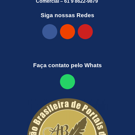
Comercial – 61 9 8622-9879
Siga nossas Redes
Faça contato pelo Whats