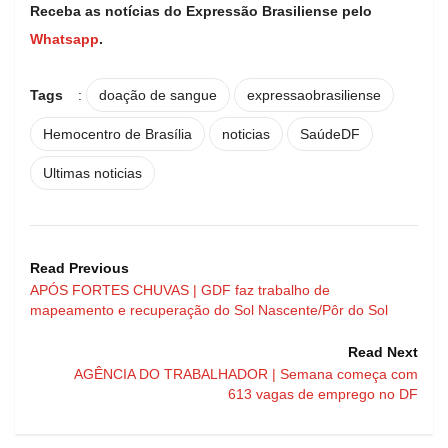
Receba as notícias do Expressão Brasiliense pelo
Whatsapp
.
Tags
:
doação de sangue
expressaobrasiliense
Hemocentro de Brasília
noticias
SaúdeDF
Ultimas noticias
Read Previous
APÓS FORTES CHUVAS | GDF faz trabalho de
mapeamento e recuperação do Sol Nascente/Pôr do Sol
Read Next
AGÊNCIA DO TRABALHADOR | Semana começa com
613 vagas de emprego no DF