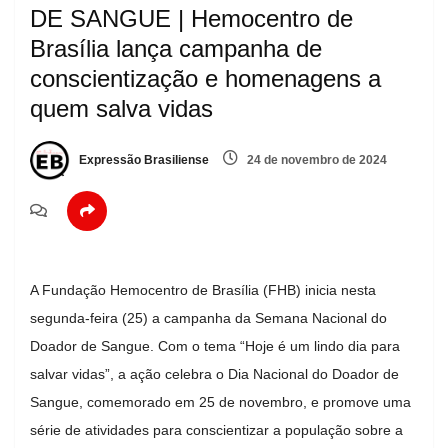
DE SANGUE | Hemocentro de
Brasília lança campanha de
conscientização e homenagens a
quem salva vidas
Expressão Brasiliense
24 de novembro de 2024
A Fundação Hemocentro de Brasília (FHB) inicia nesta
segunda-feira (25) a campanha da Semana Nacional do
Doador de Sangue. Com o tema “Hoje é um lindo dia para
salvar vidas”, a ação celebra o Dia Nacional do Doador de
Sangue, comemorado em 25 de novembro, e promove uma
série de atividades para conscientizar a população sobre a