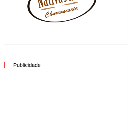
Publicidade