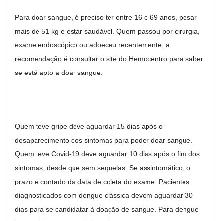
Para doar sangue, é preciso ter entre 16 e 69 anos, pesar
mais de 51 kg e estar saudável. Quem passou por cirurgia,
exame endoscópico ou adoeceu recentemente, a
recomendação é consultar o site do Hemocentro para saber
se está apto a doar sangue.
Quem teve gripe deve aguardar 15 dias após o
desaparecimento dos sintomas para poder doar sangue.
Quem teve Covid-19 deve aguardar 10 dias após o fim dos
sintomas, desde que sem sequelas. Se assintomático, o
prazo é contado da data de coleta do exame. Pacientes
diagnosticados com dengue clássica devem aguardar 30
dias para se candidatar à doação de sangue. Para dengue