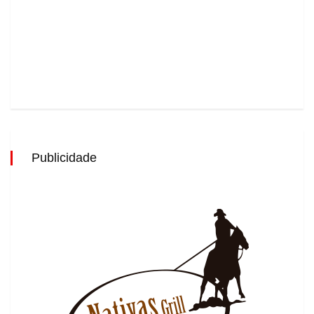
Publicidade