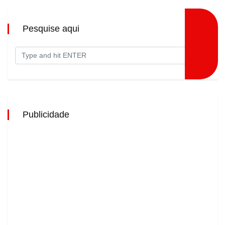
Pesquise aqui
Publicidade