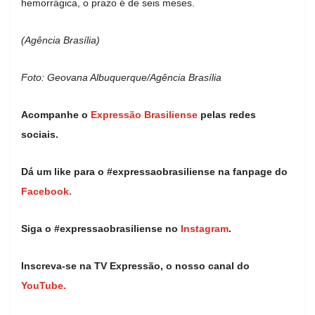
hemorrágica, o prazo é de seis meses.
(Agência Brasília)
Foto: Geovana Albuquerque/Agência Brasília
Acompanhe o
Expressão Brasiliense
pelas redes
sociais.
Dá um like para o #expressaobrasiliense na fanpage do
Facebook.
Siga o #expressaobrasiliense no
Instagram
.
Inscreva-se na TV Expressão, o nosso canal do
YouTube.