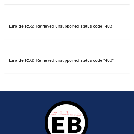
Erro de RSS:
Retrieved unsupported status code "403"
Erro de RSS:
Retrieved unsupported status code "403"