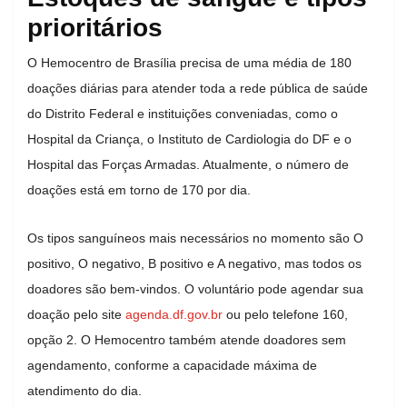
prioritários
O Hemocentro de Brasília precisa de uma média de 180
doações diárias para atender toda a rede pública de saúde
do Distrito Federal e instituições conveniadas, como o
Hospital da Criança, o Instituto de Cardiologia do DF e o
Hospital das Forças Armadas. Atualmente, o número de
doações está em torno de 170 por dia.
Os tipos sanguíneos mais necessários no momento são O
positivo, O negativo, B positivo e A negativo, mas todos os
doadores são bem-vindos. O voluntário pode agendar sua
doação pelo site
agenda.df.gov.br
ou pelo telefone 160,
opção 2. O Hemocentro também atende doadores sem
agendamento, conforme a capacidade máxima de
atendimento do dia.