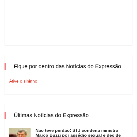
Fique por dentro das Notícias do Expressão
Ative o sininho
Últimas Notícias do Expressão
Não teve perdão: STJ condena ministro
Marco Buzzi por assédio sexual e decide