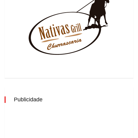
Publicidade