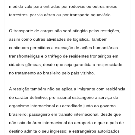
medida vale para entradas por rodovias ou outros meios
terrestres, por via aérea ou por transporte aquaviário.
O transporte de cargas não será atingido pelas restrições,
assim como outras atividades de logística. Também
continuam permitidos a execução de ações humanitárias
transfronteiriças e o tráfego de residentes fronteiriços em
cidades-gêmeas, desde que seja garantida a reciprocidade
no tratamento ao brasileiro pelo país vizinho.
A restrição também não se aplica a imigrante com residência
de caráter definitivo; profissional estrangeiro a serviço de
organismo internacional ou acreditado junto ao governo
brasileiro; passageiro em trânsito internacional, desde que
não saia da área internacional do aeroporto e que o país de
destino admita o seu ingresso; e estrangeiros autorizados