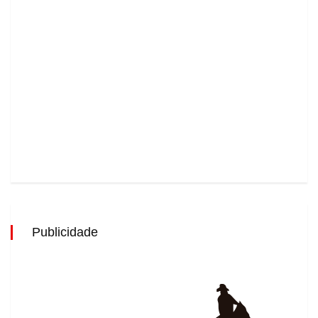
Publicidade