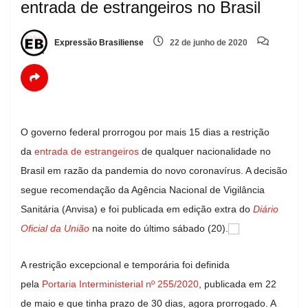
entrada de estrangeiros no Brasil
Expressão Brasiliense
22 de junho de 2020
O governo federal prorrogou por mais 15 dias a restrição
da
entrada de estrangeiros
de qualquer nacionalidade no
Brasil em razão da pandemia do novo coronavírus. A decisão
segue recomendação da Agência Nacional de Vigilância
Sanitária (Anvisa) e foi publicada em edição extra do
Diário
Oficial da União
na noite do último sábado (20).
A restrição excepcional e temporária foi definida
pela
Portaria Interministerial nº 255/2020
, publicada em 22
de maio e que tinha prazo de 30 dias, agora prorrogado. A