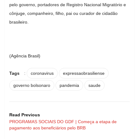
pelo governo, portadores de Registro Nacional Migratório e
cônjuge, companheiro, filho, pai ou curador de cidadão
brasileiro.
(Agência Brasil)
Tags
:
coronavirus
expressaobrasiliense
governo bolsonaro
pandemia
saude
Read Previous
PROGRAMAS SOCIAIS DO GDF | Começa a etapa de
pagamento aos beneficiários pelo BRB