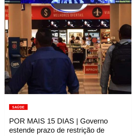
SAÚDE
POR MAIS 15 DIAS | Governo
estende prazo de restrição de