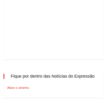
Fique por dentro das Notícias do Expressão
Ative o sininho