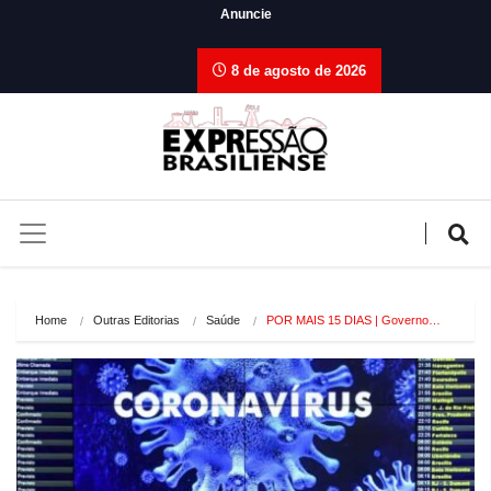
Anuncie
8 de agosto de 2026
Home
Outras Editorias
Saúde
POR MAIS 15 DIAS | Governo…