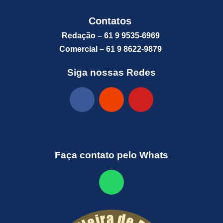
Contatos
Redação – 61 9 9535-6969
Comercial – 61 9 8622-9879
Siga nossas Redes
Faça contato pelo Whats