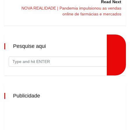
Read Next
NOVA REALIDADE | Pandemia impulsionou as vendas
online de farmácias e mercados
Pesquise aqui
Publicidade