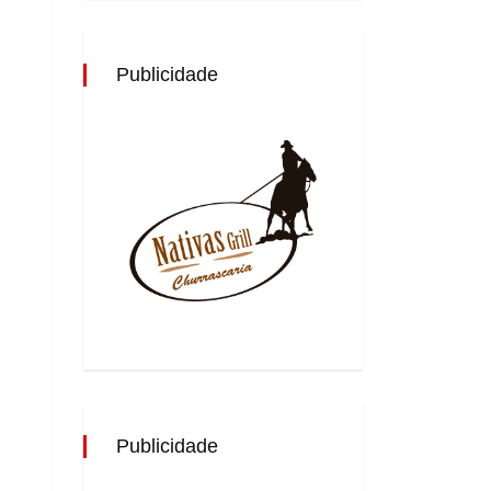
Publicidade
Publicidade