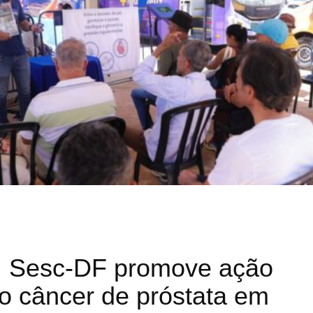
: Sesc-DF promove ação
o câncer de próstata em