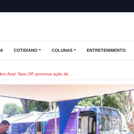
CA
COTIDIANO
COLUNAS
ENTRETENIMENTO
ro Azul: Sesc-DF promove ação de…