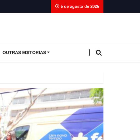
6 de agosto de 2026
OUTRAS EDITORIAS