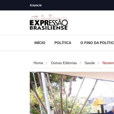
Anuncie
INÍCIO
POLÍTICA
O FINO DA POLÍTI
Home
Outras Editorias
Saúde
Novemb