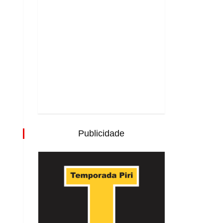
Publicidade