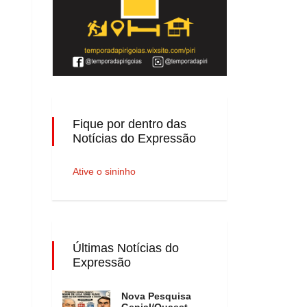
Fique por dentro das
Notícias do Expressão
Ative o sininho
Últimas Notícias do
Expressão
Nova Pesquisa
Genial/Quaest