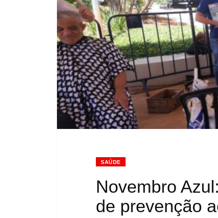
SAÚDE
Novembro Azul
de prevenção a