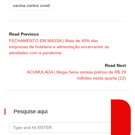
vacina contra covid
Read Previous
FECHAMENTO EM MASSA | Mais de 40% das
empresas de hotelaria e alimentação encerraram as
atividades com a pandemia
Read Next
ACUMULADA | Mega-Sena sorteia prêmio de R$ 29
milhões nesta quarta (22)
Pesquise aqui