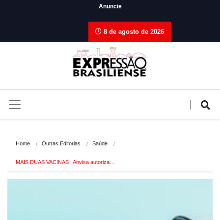
Anuncie
8 de agosto de 2026
Home
Outras Editorias
Saúde
MAIS DUAS VACINAS | Anvisa autoriza…