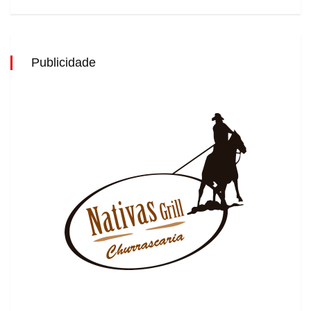
Publicidade