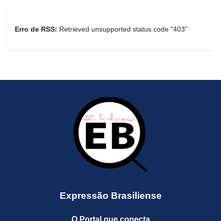
Erro de RSS:
Retrieved unsupported status code "403"
Expressão Brasiliense
O Portal que conecta