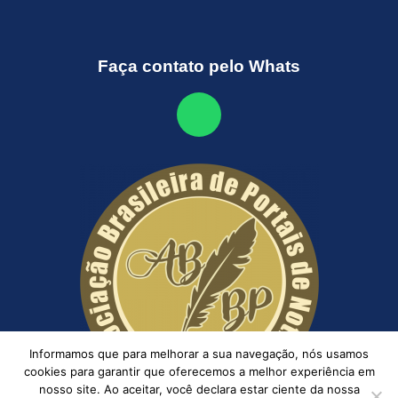
Faça contato pelo Whats
Informamos que para melhorar a sua navegação, nós usamos
cookies para garantir que oferecemos a melhor experiência em
nosso site. Ao aceitar, você declara estar ciente da nossa