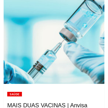
SAÚDE
MAIS DUAS VACINAS | Anvisa