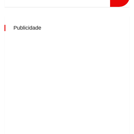
Publicidade