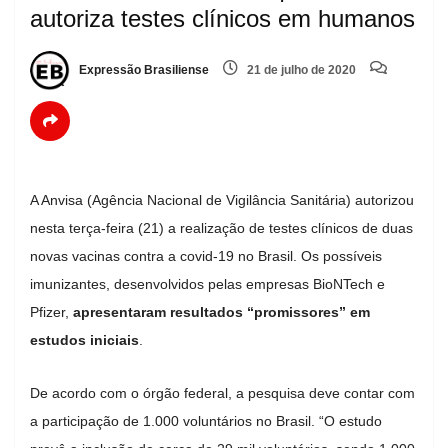
autoriza testes clínicos em humanos
Expressão Brasiliense
21 de julho de 2020
A Anvisa (Agência Nacional de Vigilância Sanitária) autorizou
nesta terça-feira (21) a realização de testes clínicos de duas
novas vacinas contra a covid-19 no Brasil. Os possíveis
imunizantes, desenvolvidos pelas empresas BioNTech e
Pfizer,
apresentaram resultados “promissores” em
estudos iniciais
.
De acordo com o órgão federal, a pesquisa deve contar com
a participação de 1.000 voluntários no Brasil. “O estudo