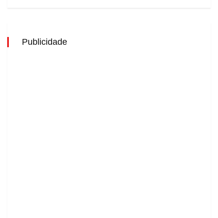
Publicidade