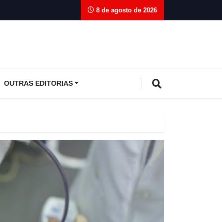
8 de agosto de 2026
OUTRAS EDITORIAS