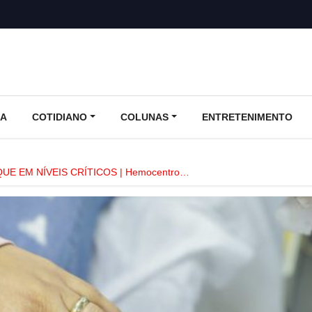
CA
COTIDIANO
COLUNAS
ENTRETENIMENTO
UE EM NÍVEIS CRÍTICOS | Hemocentro…