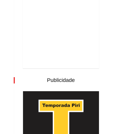
Publicidade