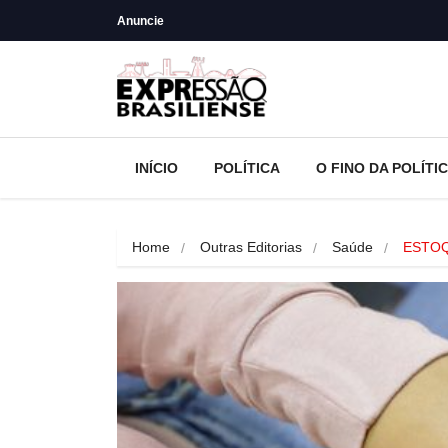
Anuncie
INÍCIO
POLÍTICA
O FINO DA POLÍTI
Home
Outras Editorias
Saúde
ESTOQ