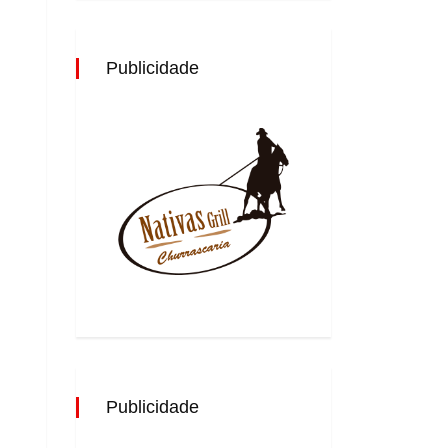
Publicidade
Publicidade