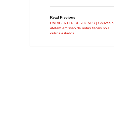
Read Previous
DATACENTER DESLIGADO | Chuvas n
afetam emissão de notas fiscais no DF
outros estados