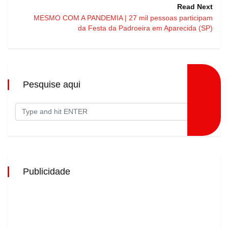
Read Next
MESMO COM A PANDEMIA | 27 mil pessoas participam
da Festa da Padroeira em Aparecida (SP)
Pesquise aqui
Publicidade