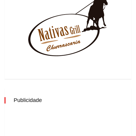
Publicidade