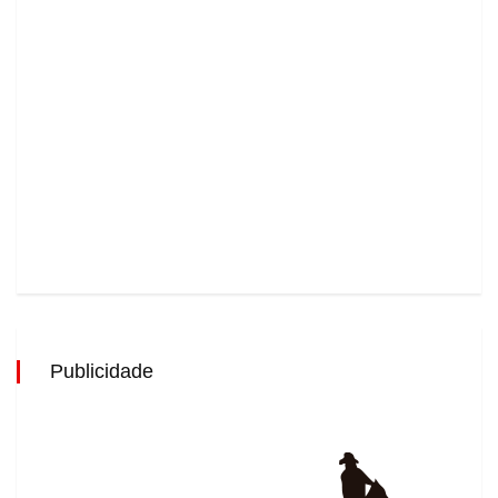
Publicidade