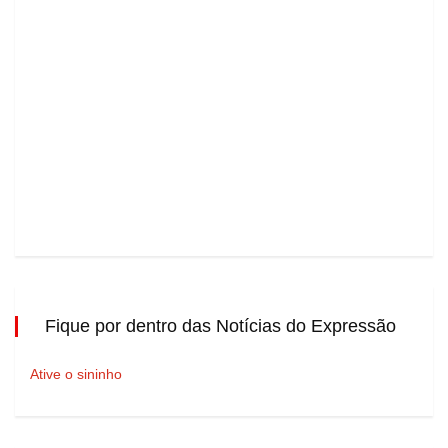
Fique por dentro das Notícias do Expressão
Ative o sininho