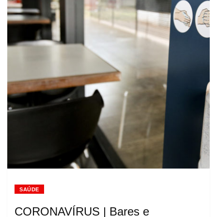
SAÚDE
CORONAVÍRUS | Bares e