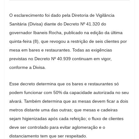
O esclarecimento foi dado pela Diretoria de Vigilância
Sanitária (Divisa) diante do Decreto Nº 41.320 do
governador Ibaneis Rocha, publicado na edição da última
quinta-feira (8), que revogou a restrição de seis clientes por
mesa em bares e restaurantes. Todas as exigências
previstas no Decreto Nº 40.939 continuam em vigor,
conforme a Divisa.
Esse decreto determina que os bares e restaurantes só
podem funcionar com 50% da capacidade autorizada no seu
alvará. Também determina que as mesas devem ficar a dois
metros distante uma das outras; que mesas e cadeiras
sejam higienizadas após cada refeição; o fluxo de clientes
deve ser controlado para evitar aglomeração e o
distanciamento tem que ser respeitado.