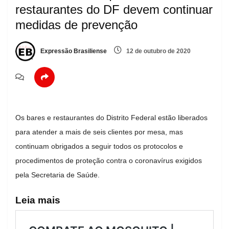
restaurantes do DF devem continuar
medidas de prevenção
Expressão Brasiliense
12 de outubro de 2020
Os bares e restaurantes do Distrito Federal estão liberados
para atender a mais de seis clientes por mesa, mas
continuam obrigados a seguir todos os protocolos e
procedimentos de proteção contra o coronavírus exigidos
pela Secretaria de Saúde.
Leia mais