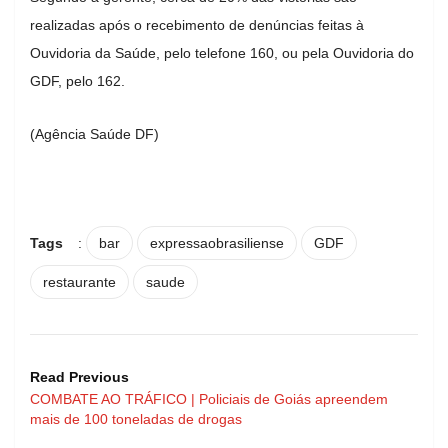
realizadas após o recebimento de denúncias feitas à
Ouvidoria da Saúde, pelo telefone 160, ou pela Ouvidoria do
GDF, pelo 162.
(Agência Saúde DF)
Tags
:
bar
expressaobrasiliense
GDF
restaurante
saude
Read Previous
COMBATE AO TRÁFICO | Policiais de Goiás apreendem
mais de 100 toneladas de drogas