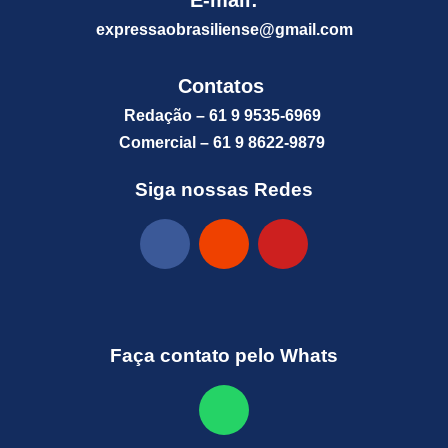
expressaobrasiliense@gm
ail.com
Contatos
Redação – 61 9 9535-6969
Comercial – 61 9 8622-9879
Siga nossas Redes
Faça contato pelo Whats