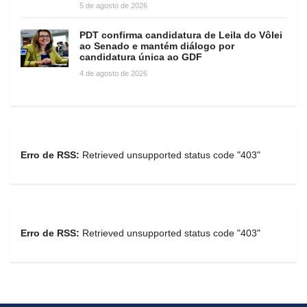
5 de agosto de 2026
PDT confirma candidatura de Leila do Vôlei
ao Senado e mantém diálogo por
candidatura única ao GDF
4 de agosto de 2026
Erro de RSS:
Retrieved unsupported status code "403"
Erro de RSS:
Retrieved unsupported status code "403"