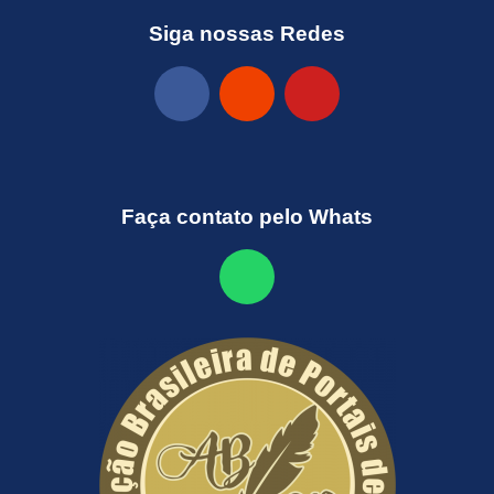
Siga nossas Redes
Faça contato pelo Whats