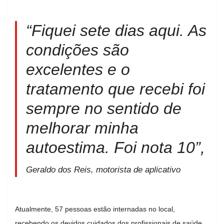
“Fiquei sete dias aqui. As
condições são
excelentes e o
tratamento que recebi foi
sempre no sentido de
melhorar minha
autoestima. Foi nota 10”,
Geraldo dos Reis, motorista de aplicativo
Atualmente, 57 pessoas estão internadas no local,
recebendo os devidos cuidados dos profissionais de saúde.