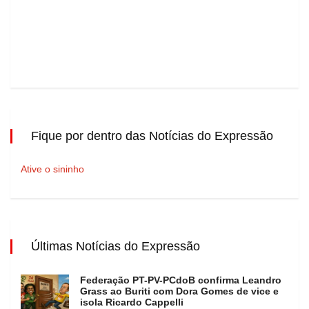
Fique por dentro das Notícias do Expressão
Ative o sininho
Últimas Notícias do Expressão
Federação PT-PV-PCdoB confirma Leandro
Grass ao Buriti com Dora Gomes de vice e
isola Ricardo Cappelli