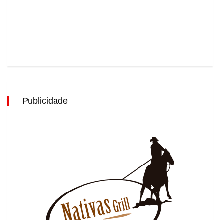
Publicidade