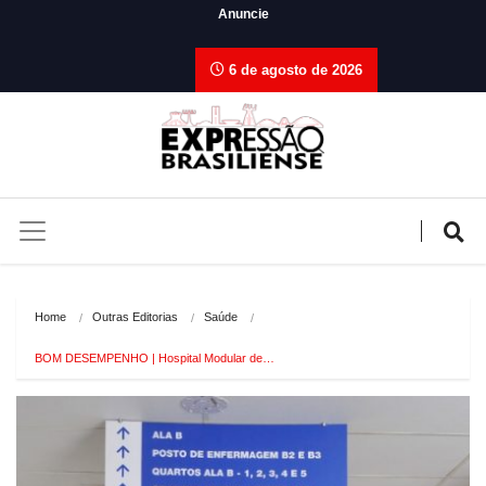
Anuncie
6 de agosto de 2026
Home
Outras Editorias
Saúde
BOM DESEMPENHO | Hospital Modular de…