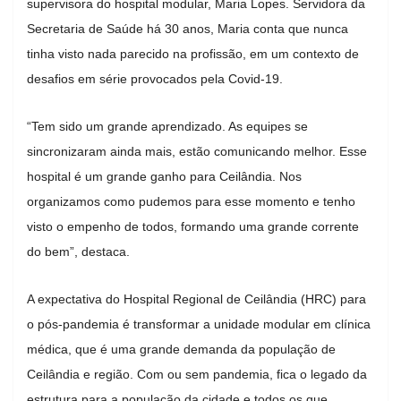
supervisora do hospital modular, Maria Lopes. Servidora da
Secretaria de Saúde há 30 anos, Maria conta que nunca
tinha visto nada parecido na profissão, em um contexto de
desafios em série provocados pela Covid-19.
“Tem sido um grande aprendizado. As equipes se
sincronizaram ainda mais, estão comunicando melhor. Esse
hospital é um grande ganho para Ceilândia. Nos
organizamos como pudemos para esse momento e tenho
visto o empenho de todos, formando uma grande corrente
do bem”, destaca.
A expectativa do Hospital Regional de Ceilândia (HRC) para
o pós-pandemia é transformar a unidade modular em clínica
médica, que é uma grande demanda da população de
Ceilândia e região. Com ou sem pandemia, fica o legado da
estrutura para a população da cidade e todos os que