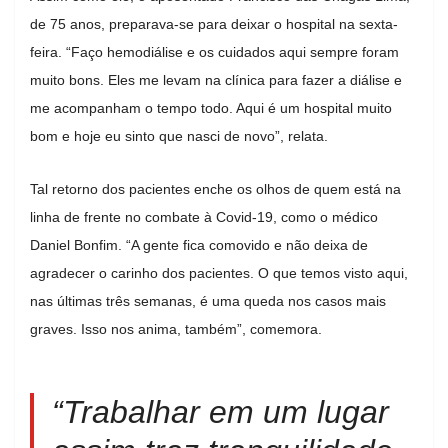
de 75 anos, preparava-se para deixar o hospital na sexta-
feira. “Faço hemodiálise e os cuidados aqui sempre foram
muito bons. Eles me levam na clínica para fazer a diálise e
me acompanham o tempo todo. Aqui é um hospital muito
bom e hoje eu sinto que nasci de novo”, relata.
Tal retorno dos pacientes enche os olhos de quem está na
linha de frente no combate à Covid-19, como o médico
Daniel Bonfim. “A gente fica comovido e não deixa de
agradecer o carinho dos pacientes. O que temos visto aqui,
nas últimas três semanas, é uma queda nos casos mais
graves. Isso nos anima, também”, comemora.
“Trabalhar em um lugar