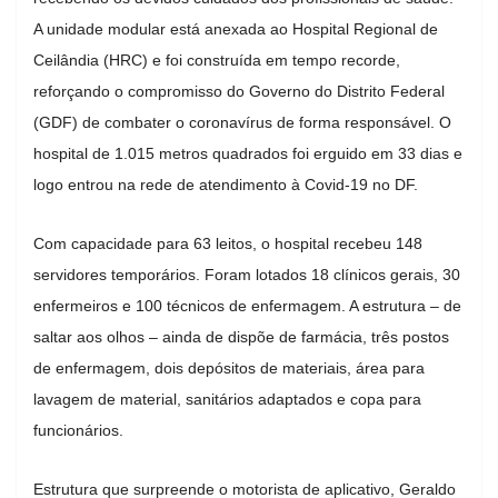
A unidade modular está anexada ao Hospital Regional de
Ceilândia (HRC) e foi construída em tempo recorde,
reforçando o compromisso do Governo do Distrito Federal
(GDF) de combater o coronavírus de forma responsável. O
hospital de 1.015 metros quadrados foi erguido em 33 dias e
logo entrou na rede de atendimento à Covid-19 no DF.
Com capacidade para 63 leitos, o hospital recebeu 148
servidores temporários. Foram lotados 18 clínicos gerais, 30
enfermeiros e 100 técnicos de enfermagem. A estrutura – de
saltar aos olhos – ainda de dispõe de farmácia, três postos
de enfermagem, dois depósitos de materiais, área para
lavagem de material, sanitários adaptados e copa para
funcionários.
Estrutura que surpreende o motorista de aplicativo, Geraldo