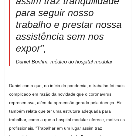
assim traz tranquilidade
para seguir nosso
trabalho e prestar nossa
assistência sem nos
expor”,
Daniel Bonfim, médico do hospital modular
Daniel conta que, no início da pandemia, o trabalho foi mais
complicado em razão da novidade que o coronavírus
representava, além da apreensão gerada pela doença. Ele
também relata que ter uma estrutura adequada para
trabalhar, como a que o hospital modular oferece, motiva os
profissionais. “Trabalhar em um lugar assim traz