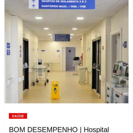
SAÚDE
BOM DESEMPENHO | Hospital