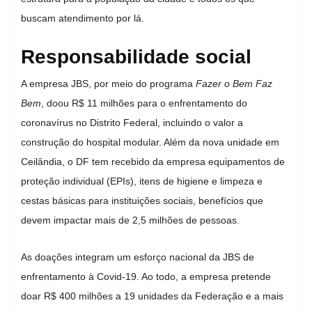
buscam atendimento por lá.
Responsabilidade social
A empresa JBS, por meio do programa
Fazer o Bem
Faz
Bem
, doou R$ 11 milhões para o enfrentamento do
coronavírus no Distrito Federal, incluindo o valor a
construção do hospital modular. Além da nova unidade em
Ceilândia, o DF tem recebido da empresa equipamentos de
proteção individual (EPIs), itens de higiene e limpeza e
cestas básicas para instituições sociais, benefícios que
devem impactar mais de 2,5 milhões de pessoas.
As doações integram um esforço nacional da JBS de
enfrentamento à Covid-19. Ao todo, a empresa pretende
doar R$ 400 milhões a 19 unidades da Federação e a mais