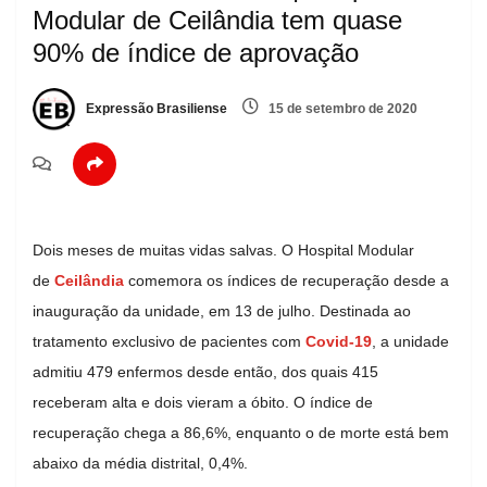
Modular de Ceilândia tem quase
90% de índice de aprovação
Expressão Brasiliense
15 de setembro de 2020
Dois meses de muitas vidas salvas. O Hospital Modular
de
Ceilândia
comemora os índices de recuperação desde a
inauguração da unidade, em 13 de julho. Destinada ao
tratamento exclusivo de pacientes com
Covid-19
, a unidade
admitiu 479 enfermos desde então, dos quais 415
receberam alta e dois vieram a óbito. O índice de
recuperação chega a 86,6%, enquanto o de morte está bem
abaixo da média distrital, 0,4%.