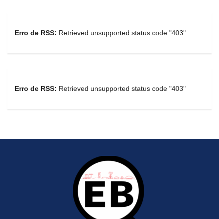
Erro de RSS:
Retrieved unsupported status code "403"
Erro de RSS:
Retrieved unsupported status code "403"