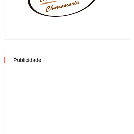
Publicidade