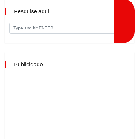
Pesquise aqui
Publicidade