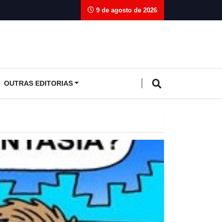
9 de agosto de 2026
OUTRAS EDITORIAS