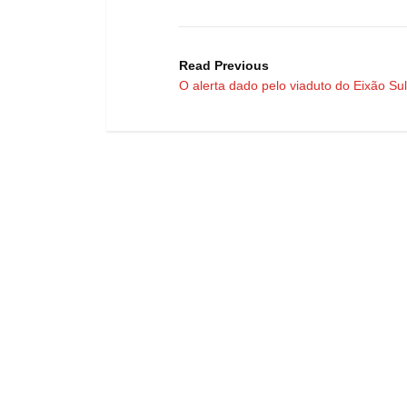
Read Previous
O alerta dado pelo viaduto do Eixão Sul