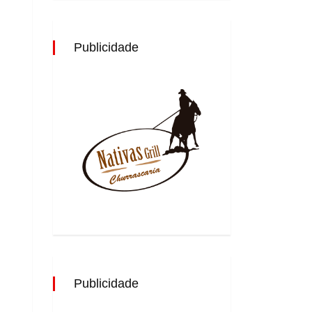
Publicidade
Publicidade