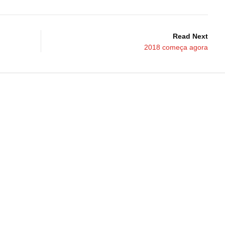
Read Next
2018 começa agora