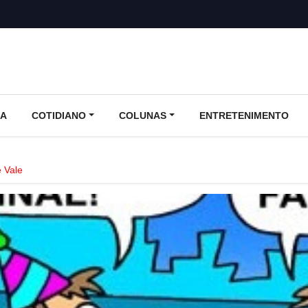
CA
COTIDIANO
COLUNAS
ENTRETENIMENTO
 Vale