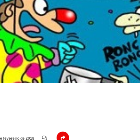
e fevereiro de 2018