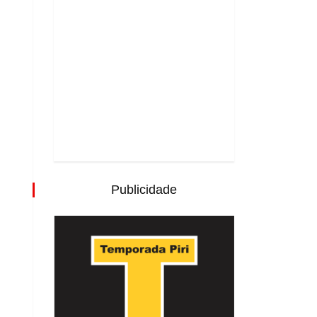
Publicidade