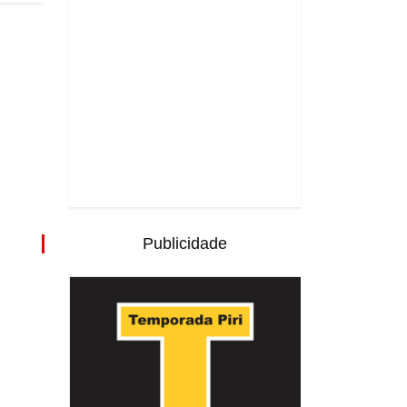
Publicidade