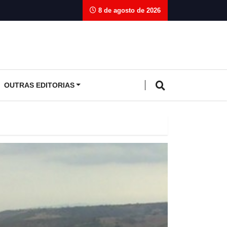
8 de agosto de 2026
OUTRAS EDITORIAS