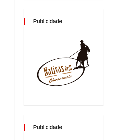
Publicidade
Publicidade