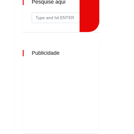
Pesquise aqui
Publicidade