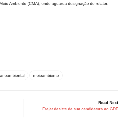
Meio Ambiente (CMA), onde aguarda designação do relator.
anoambiental
meioambiente
Read Next
Frejat desiste de sua candidatura ao GDF