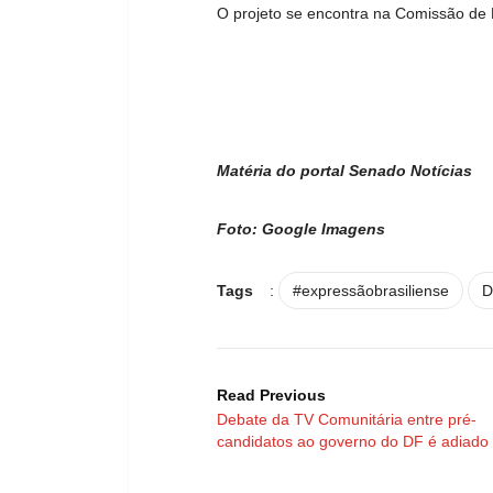
O projeto se encontra na Comissão de 
Matéria do portal Senado Notícias
Foto: Google Imagens
Tags
:
#expressãobrasiliense
D
Read Previous
Debate da TV Comunitária entre pré-
candidatos ao governo do DF é adiado