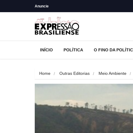
Anuncie
INÍCIO
POLÍTICA
O FINO DA POLÍTI
Home
Outras Editorias
Meio Ambiente