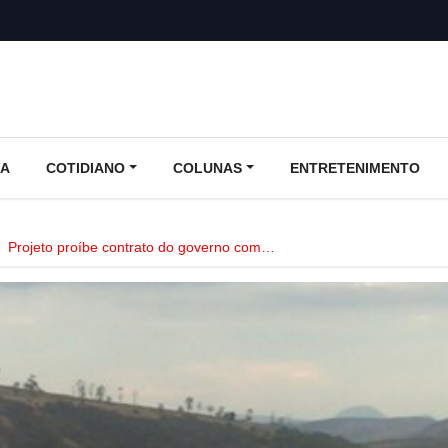
CA
COTIDIANO
COLUNAS
ENTRETENIMENTO
Projeto proíbe contrato do governo com…