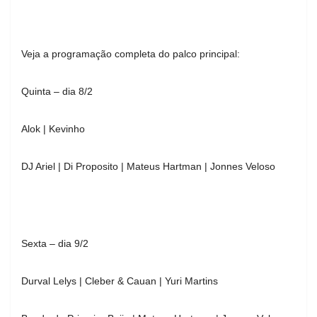
Veja a programação completa do palco principal:
Quinta – dia 8/2
Alok | Kevinho
DJ Ariel | Di Proposito | Mateus Hartman | Jonnes Veloso
Sexta – dia 9/2
Durval Lelys | Cleber & Cauan | Yuri Martins