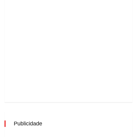
Publicidade