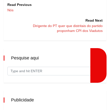
Read Previous
Nós
Read Next
Dirigente do PT quer que distritais do partido
proponham CPI dos Viadutos
Pesquise aqui
Publicidade