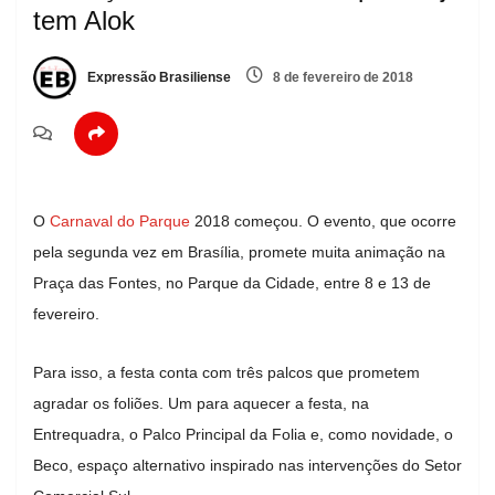
tem Alok
Expressão Brasiliense
8 de fevereiro de 2018
O
Carnaval do Parque
2018 começou. O evento, que ocorre
pela segunda vez em Brasília, promete muita animação na
Praça das Fontes, no Parque da Cidade, entre 8 e 13 de
fevereiro.
Para isso, a festa conta com três palcos que prometem
agradar os foliões. Um para aquecer a festa, na
Entrequadra, o Palco Principal da Folia e, como novidade, o
Beco, espaço alternativo inspirado nas intervenções do Setor