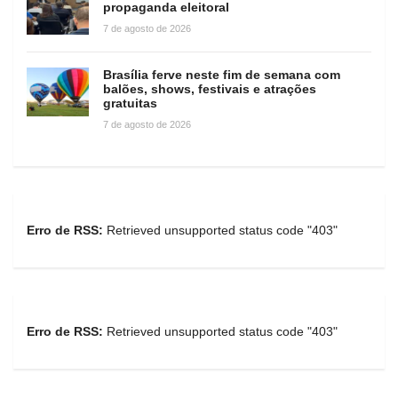
propaganda eleitoral
7 de agosto de 2026
Brasília ferve neste fim de semana com
balões, shows, festivais e atrações
gratuitas
7 de agosto de 2026
Erro de RSS:
Retrieved unsupported status code "403"
Erro de RSS:
Retrieved unsupported status code "403"