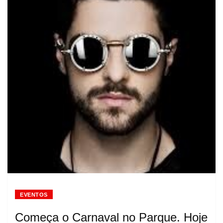
EVENTOS
Começa o Carnaval no Parque. Hoje