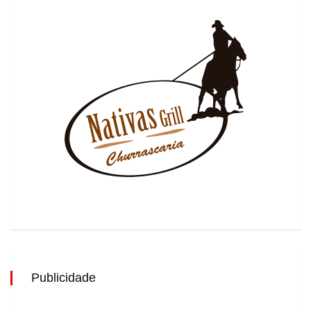
Publicidade