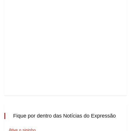
Fique por dentro das Notícias do Expressão
Ative o sininho