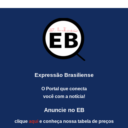
Expressão Brasiliense
O Portal que conecta
você com a notícia!
Anuncie no EB
clique
aqui
e conheça nossa tabela de preços