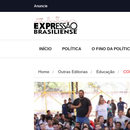
Anuncie
INÍCIO
POLÍTICA
O FINO DA POLÍTI
Home
Outras Editorias
Educação
CO