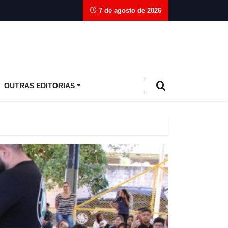
7 de agosto de 2026
OUTRAS EDITORIAS