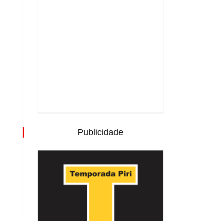
Publicidade