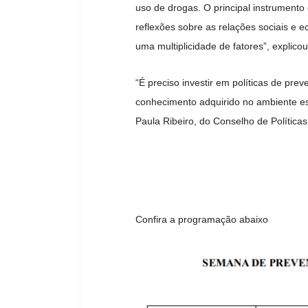
uso de drogas. O principal instrument
reflexões sobre as relações sociais e 
uma multiplicidade de fatores”, explicou
“É preciso investir em políticas de pr
conhecimento adquirido no ambiente es
Paula Ribeiro, do Conselho de Política
Confira a programação abaixo