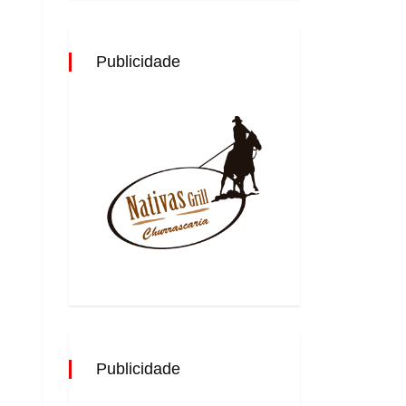
Publicidade
Publicidade