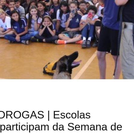
ROGAS | Escolas
 participam da Semana de