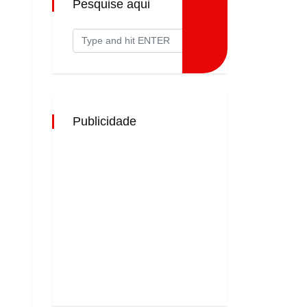
Pesquise aqui
Publicidade